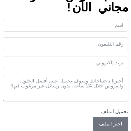
مجاني الآن!
تحميل الملف
اختر الملف