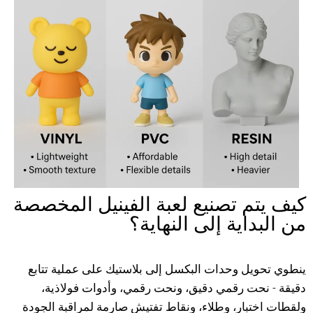
كيف يتم تصنيع لعبة الفينيل المخصصة
من البداية إلى النهاية؟
ينطوي تحويل وحدات البكسل إلى بلاستيك على عملية تتابع
دقيقة - نحت رقمي دقيق، ونحت رقمي، وأدوات فولاذية،
ولقطات اختبار، وطلاء، ونقاط تفتيش صارمة لمراقبة الجودة