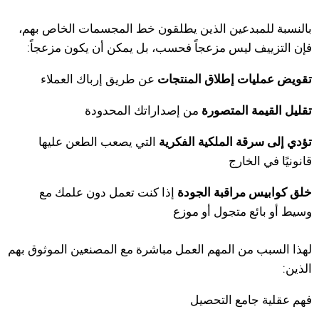
بالنسبة للمبدعين الذين يطلقون خط المجسمات الخاص بهم،
فإن التزييف ليس مزعجاً فحسب، بل يمكن أن يكون مزعجاً:
تقويض عمليات إطلاق المنتجات
عن طريق إرباك العملاء
تقليل القيمة المتصورة
من إصداراتك المحدودة
تؤدي إلى سرقة الملكية الفكرية
التي يصعب الطعن عليها
قانونيًا في الخارج
خلق كوابيس مراقبة الجودة
إذا كنت تعمل دون علمك مع
وسيط أو بائع متجول أو موزع
لهذا السبب من المهم العمل مباشرة مع المصنعين الموثوق بهم
الذين:
فهم عقلية جامع التحصيل