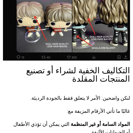
التكاليف الخفية لشراء أو تصنيع
المنتجات المقلدة
لنكن واضحين: الأمر لا يتعلق فقط بالجودة الرديئة.
غالبًا ما تأتي الأرقام المزيفة مع:
المواد السامة أو غير المنظمة
التي يمكن أن تؤذي الأطفال
أو الحيوانات الأليفة