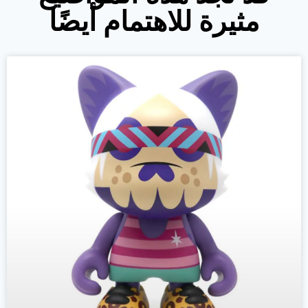
مثيرة للاهتمام أيضًا