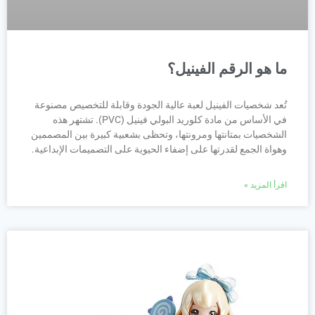
ما هو الرقم الفينيل؟
تُعد شخصيات الفينيل لعبة عالية الجودة وقابلة للتخصيص مصنوعة
في الأساس من مادة كلوريد البولي فينيل (PVC). تشتهر هذه
الشخصيات بمتانتها ومرونتها، وتحظى بشعبية كبيرة بين المصممين
وهواة الجمع لقدرتها على إضفاء الحيوية على التصميمات الإبداعية.
اقرأ المزيد »