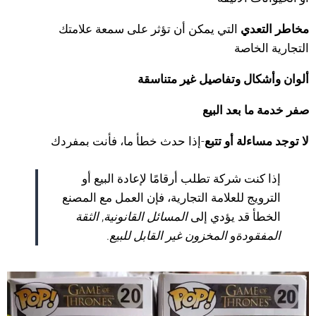
مخاطر التعدي
التي يمكن أن تؤثر على سمعة علامتك
التجارية الخاصة
ألوان وأشكال وتفاصيل غير متناسقة
صفر خدمة ما بعد البيع
لا توجد مساءلة أو تتبع
-إذا حدث خطأ ما، فأنت بمفردك
إذا كنت شركة تطلب أرقامًا لإعادة البيع أو
الترويج للعلامة التجارية، فإن العمل مع المصنع
الخطأ قد يؤدي إلى
المسائل القانونية
,
الثقة
المفقودة
و
المخزون غير القابل للبيع
.