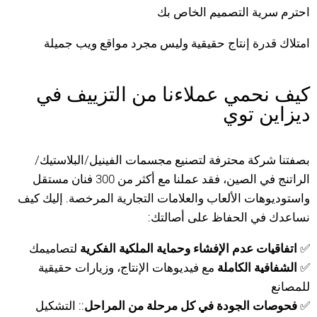
احترم سرية التصميم الخاص بك
امتلاك قدرة إنتاج حقيقية وليس مجرد مواقع ويب جميلة
كيف نحمي عملاءنا من التزييف في
ديزاين توي
بصفتنا شركة محترفة لتصنيع مجسمات الفينيل/البلاستيك/
الراتنج في الصين، فقد عملنا مع أكثر من 300 فنان مستقل
واستوديوهات الألعاب والعلامات التجارية المرخصة. إليك كيف
نساعدك في الحفاظ على أصالتك:
✅
اتفاقيات عدم الإفشاء وحماية الملكية الفكرية
لتصاميمك
✅
الشفافية الكاملة
مع فيديوهات الإنتاج، وزيارات حقيقية
للمصانع
✅
فحوصات الجودة في كل مرحلة من المراحل
:: التشكيل