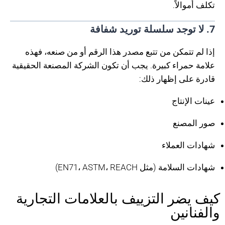
تكلف أموالاً.
7. لا توجد سلسلة توريد شفافة
إذا لم تتمكن من تتبع مصدر هذا الرقم أو من صنعه، فهذه
علامة حمراء كبيرة. يجب أن تكون الشركة المصنعة الحقيقية
قادرة على إظهار ذلك:
عينات الإنتاج
صور المصنع
شهادات العملاء
شهادات السلامة (مثل EN71، ASTM، REACH)
كيف يضر التزييف بالعلامات التجارية
والفنانين