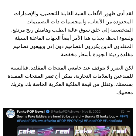
لقد أدى ظهور الألعاب الفنية القابلة للتحصيل، والإصدارات
المحدودة من الألعاب، والمجسمات ذات التصميمات
المتخصصة إلى خلق سوق عالية الطلب وهامش ربح مرتفع.
ولسوء الحظ، يجذب هذا الأمر أيضاً الجهات الفاعلة السيئة -
المقلدون الذين يكررون التصاميم دون إذن ويبيعون تصاميم
مقلدة رديئة الجودة بأسعار مخفضة.
لكن الضرر لا يتوقف عند جامعي المنتجات المقلدة. فبالنسبة
للمبدعين والعلامات التجارية، يمكن أن تضر المنتجات المقلدة
بسمعتك، وتقلل من قيمة الملكية الفكرية الخاصة بك، وتربك
معجبيك.