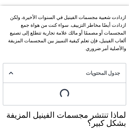
ازدادت شعبية مجسمات الفينيل في السنوات الأخيرة، ولكن
ازدادت أيضًا مخاطر التزييف. سواء كنت من هواة جمع
المجسمات أو مصممًا أو مالك علامة تجارية تتطلع إلى تصنيع
ألعاب الفينيل، فإن تعلم كيفية التمييز بين المجسمات المزيفة
والأصلية أمر ضروري.
جدول المحتويات
لماذا تنتشر مجسمات الفينيل المزيفة
بشكل كبير؟