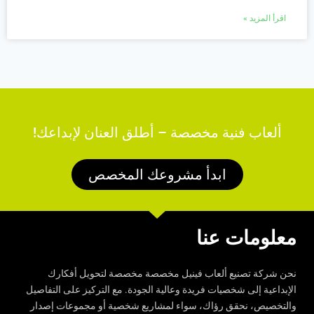
اقرأ المزيد »
ألعاب فنية مخصصة – أطلق العنان لإبداعك!
ابدأ مشروعك المخصص
معلومات عنا
نحن شركة تصنيع ألعاب فينيل مخصصة مخصصة لتحويل أفكارك
الإبداعية إلى شخصيات فريدة وعالية الجودة. مع التركيز على التفاصيل
والتخصيص، نحقق رؤاك، سواء لمشاريع شخصية أو مجموعات إصدار