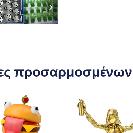
ες προσαρμοσμένων