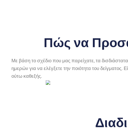
Πώς να Προσα
Με βάση το σχέδιο που μας παρείχατε, τα δισδιάστατα
ημερών για να ελέγξετε την ποιότητα του δείγματος. 
ούτω καθεξής.
Διαδ