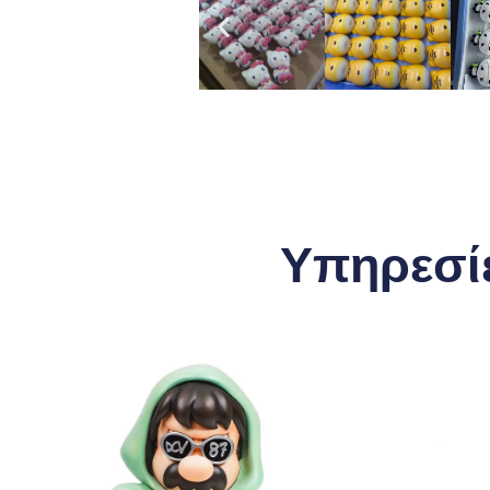
Υπηρεσί