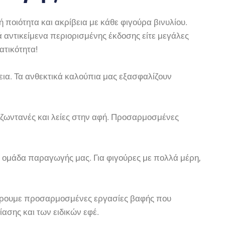
ποιότητα και ακρίβεια με κάθε φιγούρα βινυλίου.
ά αντικείμενα περιορισμένης έκδοσης είτε μεγάλες
ατικότητα!
ια. Τα ανθεκτικά καλούπια μας εξασφαλίζουν
ς, ζωντανές και λείες στην αφή. Προσαρμοσμένες
η ομάδα παραγωγής μας. Για φιγούρες με πολλά μέρη,
σφέρουμε προσαρμοσμένες εργασίες βαφής που
ασης και των ειδικών εφέ.