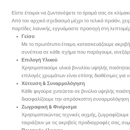
Είστε έτοιμοι να ζωντανέψετε το όραμά σας σε κλίμακ
Από τον αρχικό σχεδιασμό μέχρι το τελικό προϊόν, χε
παρτίδες λιανικής, εγγυόμαστε προσοχή στη λεπτομέρ
Γείσο
Με το πρωτότυπο έτοιμο, κατασκευάζουμε ακριβή
συνέπεια σε κάθε σχήμα που παράγουμε, ανεξάρ
Επιλογή Υλικού
Χρησιμοποιούμε υλικά βινυλίου υψηλής ποιότητας 
επιλογές χρωμάτων είναι επίσης διαθέσιμες για 
Χύτευση & Συναρμολόγηση
Κάθε φιγούρα χυτεύεται σε βινύλιο υψηλής ποιότ
διασφαλίζουμε την απρόσκοπτη συναρμολόγηση γι
Ζωγραφική & Φινίρισμα
Χρησιμοποιώντας τεχνικές αιχμής, ζωγραφίζουμε
ταιριάζουν με τις ακριβείς προδιαγραφές σας, σ