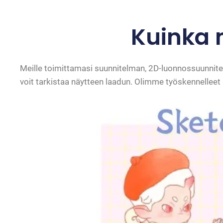
Kuinka 
Meille toimittamasi suunnitelman, 2D-luonnossuunnite
voit tarkistaa näytteen laadun. Olimme työskennelleet 