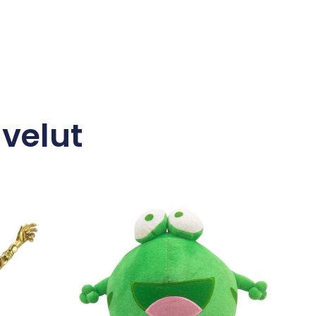
velut