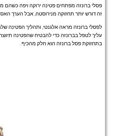
פסלי ברונזה מפתחים פטינה ירוקה ויפה כשהם מ
זה דורש יותר תחזוקה מנירוסטה, אבל הערך האס
לפסלי ברונזה מראה אלגנטי, ותהליך הפטינה שלה
עליך לטפל בברונזה כדי להבטיח שהפטינה תיווצר כ
בתחזוקת פסל ברונזה הוא חלק מהכיף.