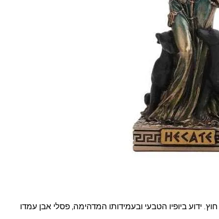
חוץ. ידוע ביופיו הטבעי ובעמידותו המדהימה, פסלי אבן עמדו