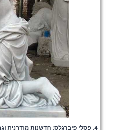
4.
פסלי פיברגלס: חדשנות מודרנית וג