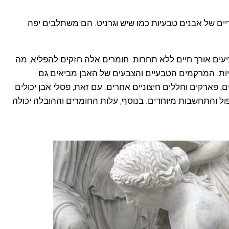
ים של אבנים טבעיות כמו שיש וגרניט. הם משתלבים יפה
ציעים אורך חיים ללא תחרות. חומרים אלה חזקים להפליא, מה
יות. המרקמים הטבעיים והצבעים של האבן מביאים גם
ארקים וחללים חיצוניים אחרים. עם זאת, פסלי אבן יכולים
ול והתחשבות מיוחדים. בנוסף, עלות החומרים וההובלה יכולה