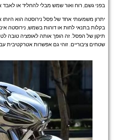
בפני גשם, רוח ואור שמש מבלי להחליד או לאבד 
יתרון משמעותי אחד של פסל נירוסטה הוא היותו
בקלות בתנאי לחות או דוהות בשמש, נירוסטה אינ
תיקון של הפסל. זה הופך אותה לאופציה טובה לטוו
שטחים ציבוריים. זוהי גם אפשרות אטרקטיבית עבו