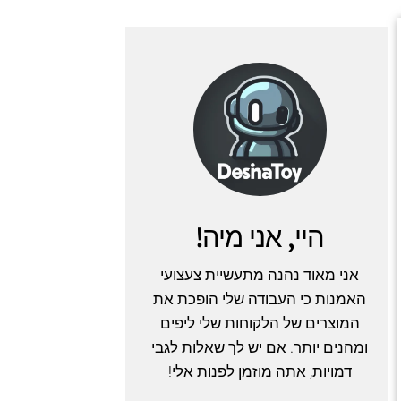
היי, אני מיה!
אני מאוד נהנה מתעשיית צעצועי
האמנות כי העבודה שלי הופכת את
המוצרים של הלקוחות שלי ליפים
ומהנים יותר. אם יש לך שאלות לגבי
דמויות, אתה מוזמן לפנות אלי!