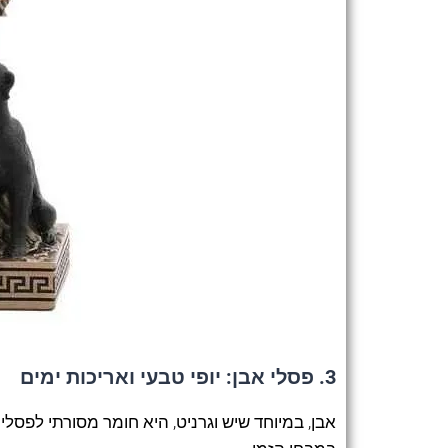
3.
פסלי אבן: יופי טבעי ואריכות ימים
אבן, במיוחד שיש וגרניט, היא חומר מסורתי לפסלי 