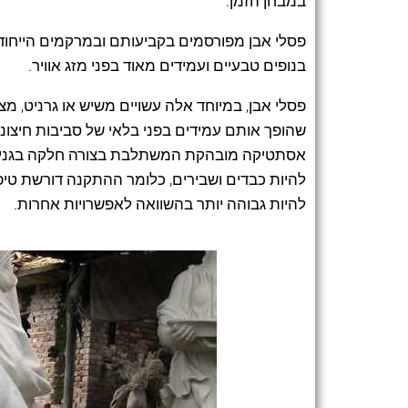
במבחן הזמן.
פסלי אבן מפורסמים בקביעותם ובמרקמים הייחודי
בנופים טבעיים ועמידים מאוד בפני מזג אוויר.
פסלי אבן, במיוחד אלה עשויים משיש או גרניט, מ
שהופך אותם עמידים בפני בלאי של סביבות חיצונ
אסתטיקה מובהקת המשתלבת בצורה חלקה בגנים, פ
להיות כבדים ושבירים, כלומר ההתקנה דורשת טיפ
להיות גבוהה יותר בהשוואה לאפשרויות אחרות.