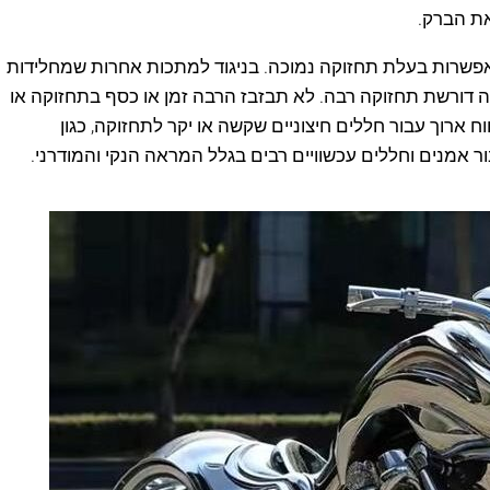
את הברק.
 אפשרות בעלת תחזוקה נמוכה. בניגוד למתכות אחרות שמחלידות
ה דורשת תחזוקה רבה. לא תבזבז הרבה זמן או כסף בתחזוקה או
ח ארוך עבור חללים חיצוניים שקשה או יקר לתחזוקה, כגון
ר אמנים וחללים עכשוויים רבים בגלל המראה הנקי והמודרני.