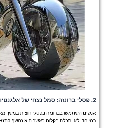
2.
פסלי ברונזה: סמל נצחי של אלגנטיו
אנשים השתמשו בברונזה בפסלי חוצות במשך מאות
במיוחד ולא יתכלה בקלות כאשר הוא נחשף לתנאי 