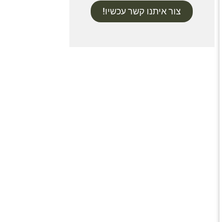
צור איתנו קשר עכשיו!