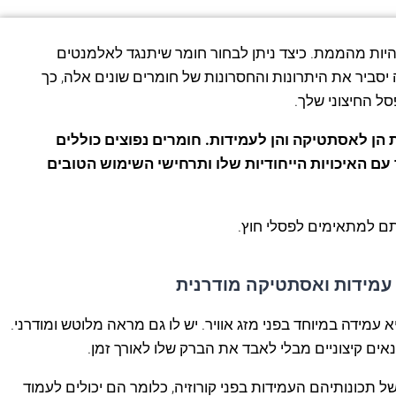
היות מהממת. כיצד ניתן לבחור חומר שיתנגד לאלמנטים
 יסביר את היתרונות והחסרונות של חומרים שונים אלה, כך
ל החיצוני שלך.
הן לאסתטיקה והן לעמידות. חומרים נפוצים כוללים
 עם האיכויות הייחודיות שלו ותרחישי השימוש הטובים
תם למתאימים לפסלי חוץ.
עמידות ואסתטיקה מודרנית
א עמידה במיוחד בפני מזג אוויר. יש לו גם מראה מלוטש ומודרני.
אים קיצוניים מבלי לאבד את הברק שלו לאורך זמן.
ל תכונותיהם העמידות בפני קורוזיה, כלומר הם יכולים לעמוד