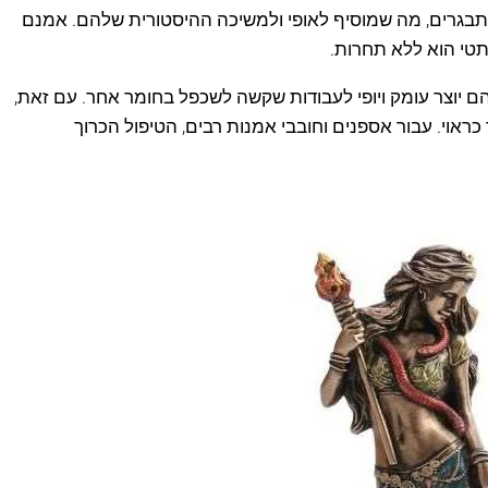
תבגרים, מה שמוסיף לאופי ולמשיכה ההיסטורית שלהם. אמנם
תטי הוא ללא תחרות.
ם יוצר עומק ויופי לעבודות שקשה לשכפל בחומר אחר. עם זאת,
ראוי. עבור אספנים וחובבי אמנות רבים, הטיפול הכרוך