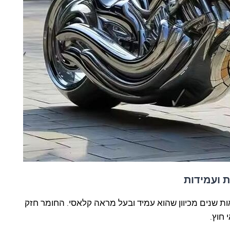
ת ועמידות
 שנים מכיוון שהוא עמיד ובעל מראה קלאסי. החומר חזק
חוץ.