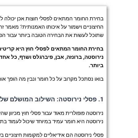
בחירת החומר המתאים לפסלי חוצות אכן יכולה ל
החיצוניים וישמור על איכותו האמנותית? מאמר זה
שתוכל לעשות את הבחירה הטובה ביותר עבור הפס
בחירת החומר המתאים לפסלי חוץ היא קריטית 
נירוסטה, ברונזה, אבן, פיברגלס ושרף, כל אחד
ביותר.
בואו נסתכל מקרוב על כל חומר ונבין מה הופך או
1.
פסלי נירוסטה: השילוב המושלם של 
נירוסטה פופולרית מאוד עבור פסלי חוץ מכיוון שהי
נירוסטה היא חומר עמיד במיוחד שיכול לעמוד בתנ
פסלי נירוסטה הם אידיאליים למקומות חיצוניים בש