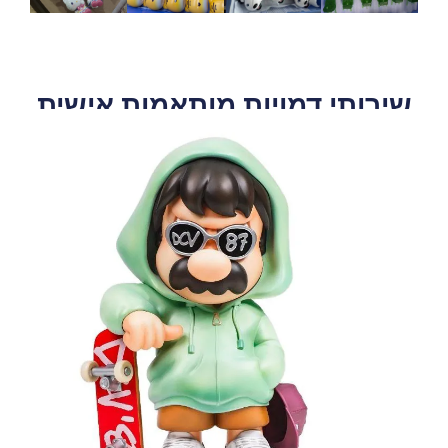
שירותי דמויות מותאמות אישית