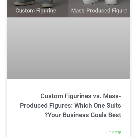
Custom Figurines vs. Mass-
Produced Figures: Which One Suits
Your Business Goals Best?
קרא עוד »