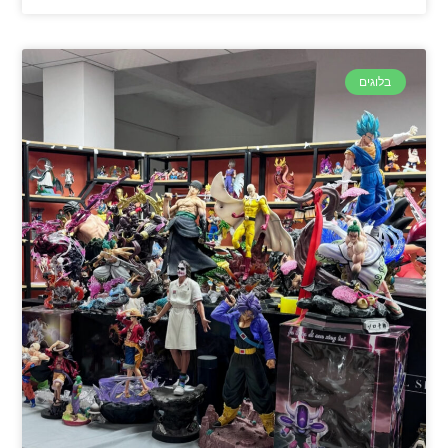
בלוגים