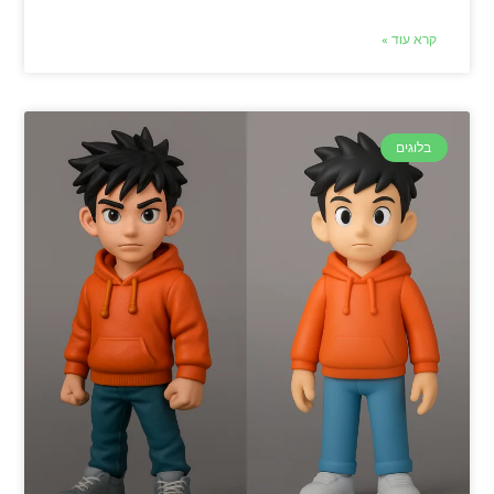
קרא עוד »
בלוגים