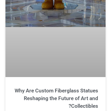
Why Are Custom Fiberglass Statues
Reshaping the Future of Art and
Collectibles?