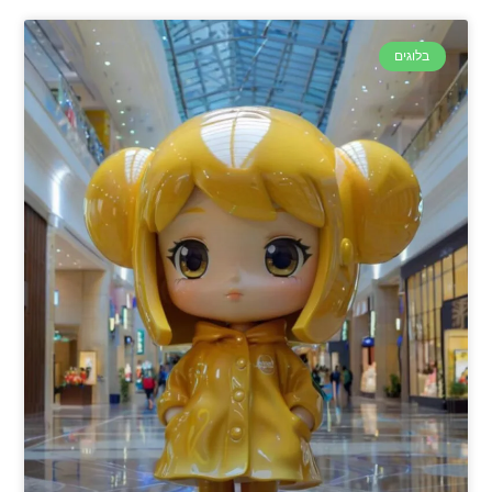
בלוגים