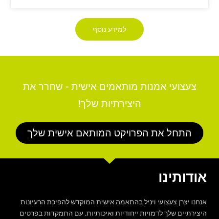
למידע נוסף
צעצועי אמנות מותאמים אישית - שחרר את
היצירתיות שלך!
התחל את הפרויקט המותאם אישית שלך
אודותינו
אנחנו יצרן צעצועי ויניל בהתאמה אישית המוקדש להפיכת הרעיונות
היצירתיים שלך לדמויות ייחודיות ואיכותיות. עם התמקדות בפרטים