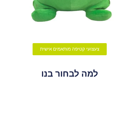
צעצועי קטיפה מותאמים אישית
למה לבחור בנו