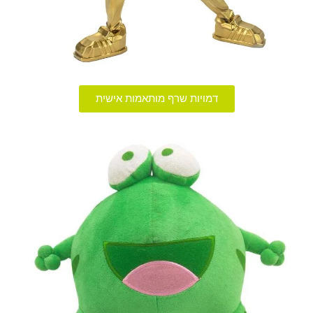
דמויות שרף מותאמות אישית