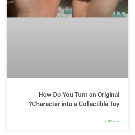
How Do You Turn an Original
Character into a Collectible Toy?
קרא עוד »