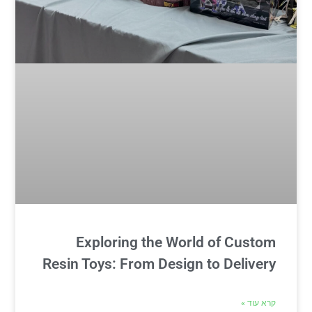
Exploring the World of Custom
Resin Toys: From Design to Delivery
קרא עוד »