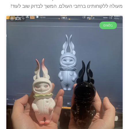
מעולה ללקוחותינו ברחבי העולם. המשך לבדוק שוב לעוד!
בלוגים