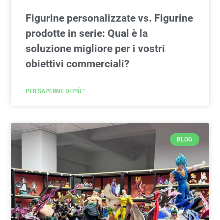
Figurine personalizzate vs. Figurine
prodotte in serie: Qual è la
soluzione migliore per i vostri
obiettivi commerciali?
PER SAPERNE DI PIÙ "
BLOG