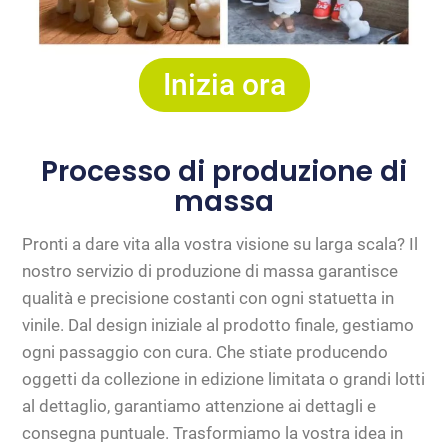
Inizia ora
Processo di produzione di
massa
Pronti a dare vita alla vostra visione su larga scala? Il
nostro servizio di produzione di massa garantisce
qualità e precisione costanti con ogni statuetta in
vinile. Dal design iniziale al prodotto finale, gestiamo
ogni passaggio con cura. Che stiate producendo
oggetti da collezione in edizione limitata o grandi lotti
al dettaglio, garantiamo attenzione ai dettagli e
consegna puntuale. Trasformiamo la vostra idea in