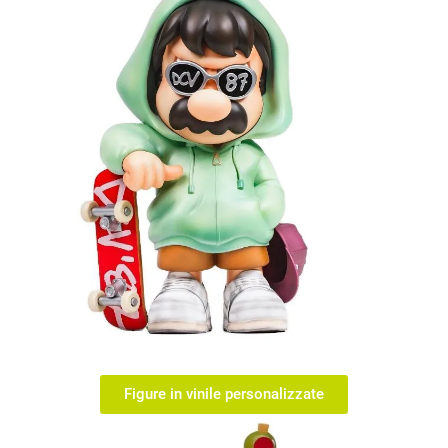
Figure in vinile personalizzate