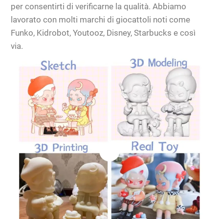
per consentirti di verificarne la qualità. Abbiamo
lavorato con molti marchi di giocattoli noti come
Funko, Kidrobot, Youtooz, Disney, Starbucks e così
via.