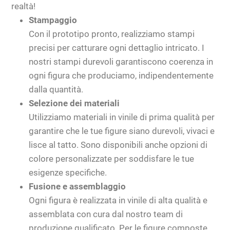
realtà!
Stampaggio
Con il prototipo pronto, realizziamo stampi
precisi per catturare ogni dettaglio intricato. I
nostri stampi durevoli garantiscono coerenza in
ogni figura che produciamo, indipendentemente
dalla quantità.
Selezione dei materiali
Utilizziamo materiali in vinile di prima qualità per
garantire che le tue figure siano durevoli, vivaci e
lisce al tatto. Sono disponibili anche opzioni di
colore personalizzate per soddisfare le tue
esigenze specifiche.
Fusione e assemblaggio
Ogni figura è realizzata in vinile di alta qualità e
assemblata con cura dal nostro team di
produzione qualificato. Per le figure composte