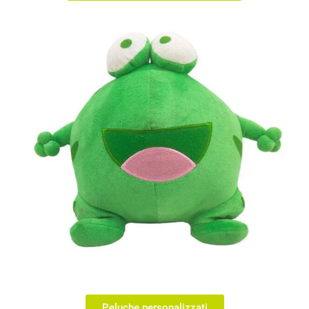
Peluche personalizzati