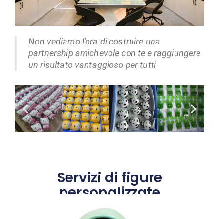
Non vediamo l'ora di costruire una
partnership amichevole con te e raggiungere
un risultato vantaggioso per tutti
Servizi di figure
personalizzate