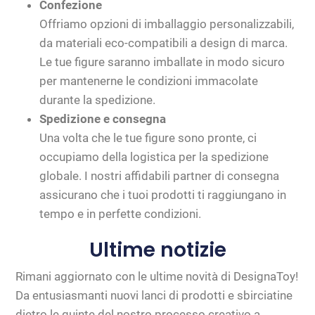
Confezione
Offriamo opzioni di imballaggio personalizzabili,
da materiali eco-compatibili a design di marca.
Le tue figure saranno imballate in modo sicuro
per mantenerne le condizioni immacolate
durante la spedizione.
Spedizione e consegna
Una volta che le tue figure sono pronte, ci
occupiamo della logistica per la spedizione
globale. I nostri affidabili partner di consegna
assicurano che i tuoi prodotti ti raggiungano in
tempo e in perfette condizioni.
Ultime notizie
Rimani aggiornato con le ultime novità di DesignaToy!
Da entusiasmanti nuovi lanci di prodotti e sbirciatine
dietro le quinte del nostro processo creativo a