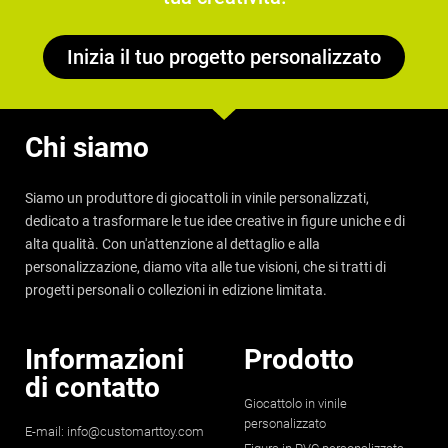
Inizia il tuo progetto personalizzato
Chi siamo
Siamo un produttore di giocattoli in vinile personalizzati,
dedicato a trasformare le tue idee creative in figure uniche e di
alta qualità. Con un'attenzione al dettaglio e alla
personalizzazione, diamo vita alle tue visioni, che si tratti di
progetti personali o collezioni in edizione limitata.
Informazioni
Prodotto
di contatto
Giocattolo in vinile
personalizzato
E-mail:
info@customarttoy.com