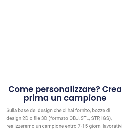
Come personalizzare? Crea
prima un campione
Sulla base del design che ci hai fornito, bozze di
design 2D o file 3D (formato OBJ, STL, STP, IGS),
realizzeremo un campione entro 7-15 giorni lavorativi