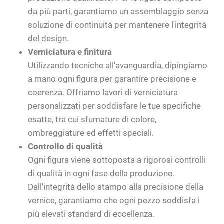
da più parti, garantiamo un assemblaggio senza
soluzione di continuità per mantenere l'integrità
del design.
Verniciatura e finitura
Utilizzando tecniche all'avanguardia, dipingiamo
a mano ogni figura per garantire precisione e
coerenza. Offriamo lavori di verniciatura
personalizzati per soddisfare le tue specifiche
esatte, tra cui sfumature di colore,
ombreggiature ed effetti speciali.
Controllo di qualità
Ogni figura viene sottoposta a rigorosi controlli
di qualità in ogni fase della produzione.
Dall'integrità dello stampo alla precisione della
vernice, garantiamo che ogni pezzo soddisfa i
più elevati standard di eccellenza.