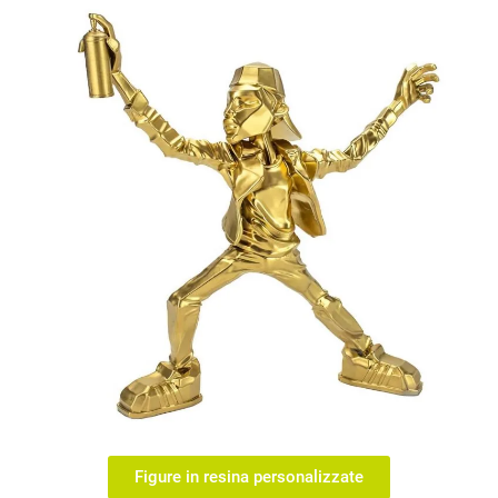
Figure in resina personalizzate