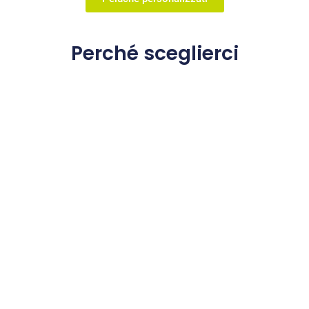
Perché sceglierci