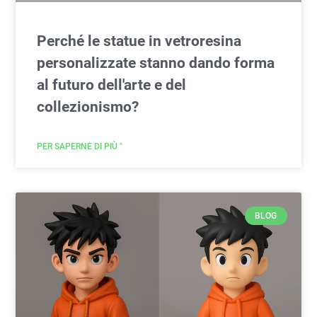
Perché le statue in vetroresina
personalizzate stanno dando forma
al futuro dell'arte e del
collezionismo?
PER SAPERNE DI PIÙ "
BLOG