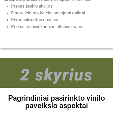
Prekės ženklo akcijos
Riboto leidimo kolekcionuojami daiktai
Personalizuotos dovanos
Prekės menininkams ir influenceriams
2 skyrius
Pagrindiniai pasirinkto vinilo
paveikslo aspektai