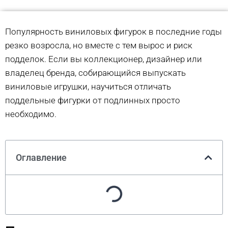
Популярность виниловых фигурок в последние годы
резко возросла, но вместе с тем вырос и риск
подделок. Если вы коллекционер, дизайнер или
владелец бренда, собирающийся выпускать
виниловые игрушки, научиться отличать
поддельные фигурки от подлинных просто
необходимо.
Оглавление