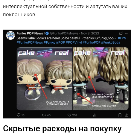
интеллектуальной собственности и запутать ваших
поклонников.
Скрытые расходы на покупку