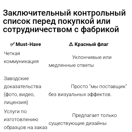
Заключительный контрольный
список перед покупкой или
сотрудничеством с фабрикой
✅ Must-Have
⚠️ Красный флаг
Четкая
Уклончивые или
коммуникация
медленные ответы
Заводские
доказательства
Просто "мы поставщик"
(фото, видео,
без визуальных эффектов.
лицензия)
Услуги по
Предлагает только
изготовлению
существующие дизайны
образцов на заказ