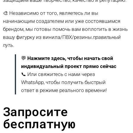
🎨 Независимо от того, являетесь ли вы
начинающим создателем или уже состоявшимся
брендом, мы готовы помочь вам воплотить в жизнь
вашу фигурку из винила/ПВХ/резины.
правильный
путь
.
💬
Нажмите здесь, чтобы начать свой
индивидуальный проект прямо сейчас
📞 Или свяжитесь с нами через
WhatsApp, чтобы получить быстрый
ответ в режиме реального времени!
Запросите
бесплатную