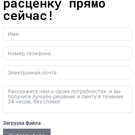
расценку прямо
сейчас!
Загрузка файла