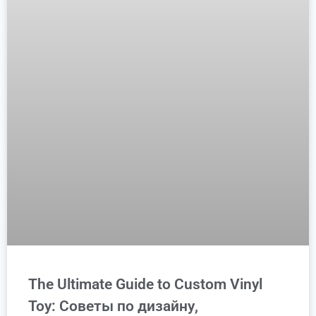
The Ultimate Guide to Custom Vinyl
Toy: Советы по дизайну,