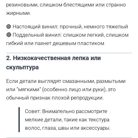
резиновыми, слишком блестящими или странно
жирными.
🟢 Настоящий винил: прочный, немного тяжелый
🔴 Поддельный винил: слишком легкий, слишком
гибкий или пахнет дешевым пластиком
2. Низкокачественная лепка или
скульптура
Если детали выглядят смазанными, размытыми
или "мягкими" (особенно лицо или руки), это
обычный признак плохой репродукции.
Совет: Внимательно рассмотрите
мелкие детали, такие как текстура
волос, глаза, швы или аксессуары.