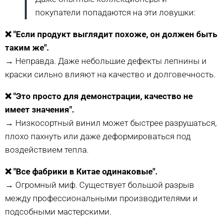
покупатели попадаются на эти ловушки:
❌ "Если продукт выглядит похоже, он должен быть
таким же".
→ Неправда. Даже небольшие дефекты лепнины и
краски сильно влияют на качество и долговечность.
❌ "Это просто для демонстрации, качество не
имеет значения".
→ Низкосортный винил может быстрее разрушаться,
плохо пахнуть или даже деформироваться под
воздействием тепла.
❌ "Все фабрики в Китае одинаковые".
→ Огромный миф. Существует большой разрыв
между профессиональными производителями и
подсобными мастерскими.