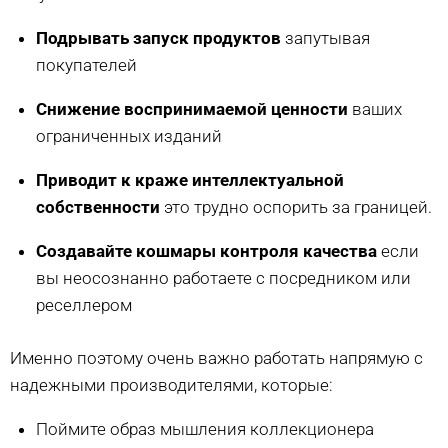
Подрывать запуск продуктов
запутывая
покупателей
Снижение воспринимаемой ценности
ваших
ограниченных изданий
Приводит к краже интеллектуальной
собственности
это трудно оспорить за границей.
Создавайте кошмары контроля качества
если
вы неосознанно работаете с посредником или
реселлером
Именно поэтому очень важно работать напрямую с
надежными производителями, которые:
Поймите образ мышления коллекционера