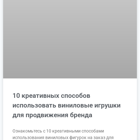
10 креативных способов
использовать виниловые игрушки
для продвижения бренда
Ознакомьтесь с 10 креативными способами
использования виниловых фигурок на заказ для