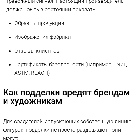
тревожный сигнал. Настоящий производитель
должен быть в состоянии показать:
Образцы продукции
Изображения фабрики
Отзывы клиентов
Сертификаты безопасности (например, EN71,
ASTM, REACH)
Как подделки вредят брендам
и художникам
Для создателей, запускающих собственную линию
фигурок, подделки не просто раздражают - они
могут: