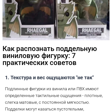
Как распознать поддельную
виниловую фигурку: 7
практических советов
1. Текстура и вес ощущаются "не так"
Подлинные фигурки из винила или ПВХ имеют
определенные тактильные ощущения - плотные,
слегка матовые, с постоянной мягкостью.
Подделки могут казаться пустотелыми,