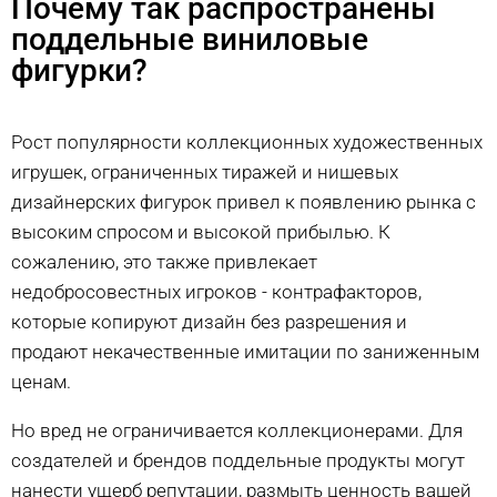
Почему так распространены
поддельные виниловые
фигурки?
Рост популярности коллекционных художественных
игрушек, ограниченных тиражей и нишевых
дизайнерских фигурок привел к появлению рынка с
высоким спросом и высокой прибылью. К
сожалению, это также привлекает
недобросовестных игроков - контрафакторов,
которые копируют дизайн без разрешения и
продают некачественные имитации по заниженным
ценам.
Но вред не ограничивается коллекционерами. Для
создателей и брендов поддельные продукты могут
нанести ущерб репутации, размыть ценность вашей