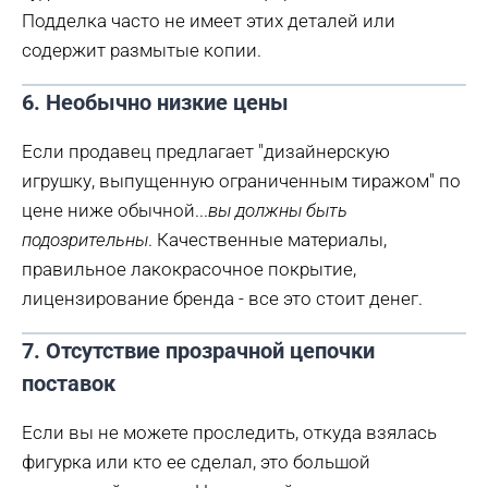
Подделка часто не имеет этих деталей или
содержит размытые копии.
6. Необычно низкие цены
Если продавец предлагает "дизайнерскую
игрушку, выпущенную ограниченным тиражом" по
цене ниже обычной...
вы должны быть
подозрительны
. Качественные материалы,
правильное лакокрасочное покрытие,
лицензирование бренда - все это стоит денег.
7. Отсутствие прозрачной цепочки
поставок
Если вы не можете проследить, откуда взялась
фигурка или кто ее сделал, это большой