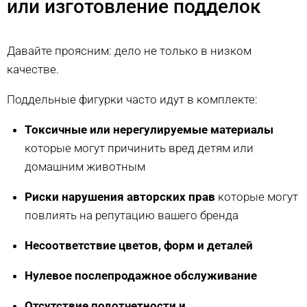
или изготовление подделок
Давайте проясним: дело не только в низком
качестве.
Поддельные фигурки часто идут в комплекте:
Токсичные или нерегулируемые материалы
которые могут причинить вред детям или
домашним животным
Риски нарушения авторских прав
которые могут
повлиять на репутацию вашего бренда
Несоответствие цветов, форм и деталей
Нулевое послепродажное обслуживание
Отсутствие подотчетности и