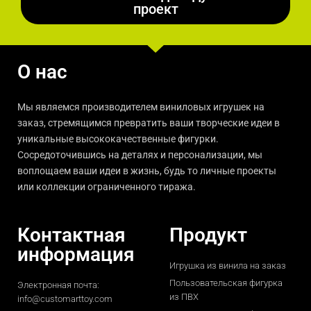
проект
О нас
Мы являемся производителем виниловых игрушек на
заказ, стремящимся превратить ваши творческие идеи в
уникальные высококачественные фигурки.
Сосредоточившись на деталях и персонализации, мы
воплощаем ваши идеи в жизнь, будь то личные проекты
или коллекции ограниченного тиража.
Контактная
Продукт
информация
Игрушка из винила на заказ
Пользовательская фигурка
Электронная почта:
из ПВХ
info@customarttoy.com