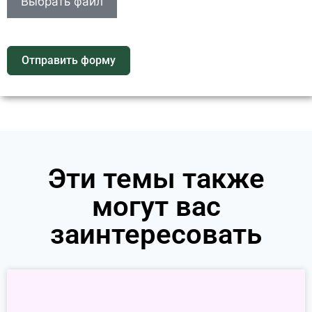
Выбрать файл
Отправить форму
Эти темы также
могут вас
заинтересовать