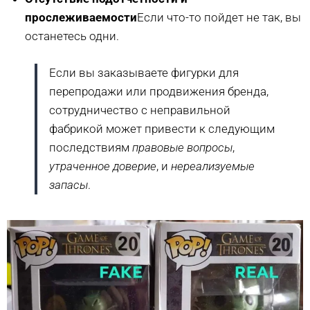
прослеживаемости
Если что-то пойдет не так, вы
останетесь одни.
Если вы заказываете фигурки для
перепродажи или продвижения бренда,
сотрудничество с неправильной
фабрикой может привести к следующим
последствиям
правовые вопросы
,
утраченное доверие
, и
нереализуемые
запасы
.