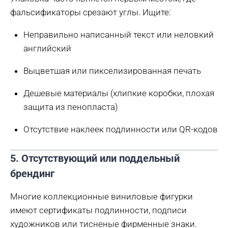
фальсификаторы срезают углы. Ищите:
Неправильно написанный текст или неловкий
английский
Выцветшая или пикселизированная печать
Дешевые материалы (хлипкие коробки, плохая
защита из пенопласта)
Отсутствие наклеек подлинности или QR-кодов
5. Отсутствующий или поддельный
брендинг
Многие коллекционные виниловые фигурки
имеют сертификаты подлинности, подписи
художников или тисненые фирменные знаки.