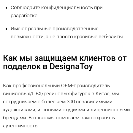
Соблюдайте конфиденциальность при
разработке
Имеют реальные производственные
возможности, а не просто красивые веб-сайты
Как мы защищаем клиентов от
подделок в DesignaToy
Как профессиональный OEM-производитель
виниловых/ПВХ/резиновых фигурок в Китае, мы
сотрудничаем с более чем 300 независимыми
художниками, игровыми студиями и лицензионными
брендами. Вот как мы помогаем вам сохранять
аутентичность: