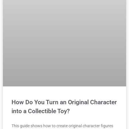
How Do You Turn an Original Character
into a Collectible Toy?
This guide shows how to create original character figures