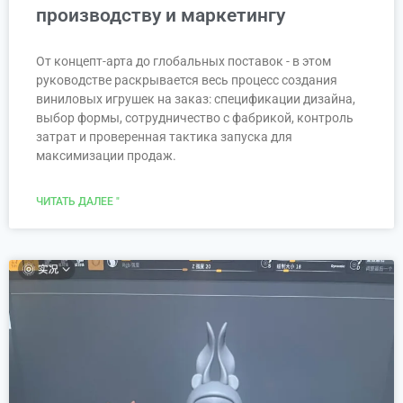
производству и маркетингу
От концепт-арта до глобальных поставок - в этом
руководстве раскрывается весь процесс создания
виниловых игрушек на заказ: спецификации дизайна,
выбор формы, сотрудничество с фабрикой, контроль
затрат и проверенная тактика запуска для
максимизации продаж.
ЧИТАТЬ ДАЛЕЕ "