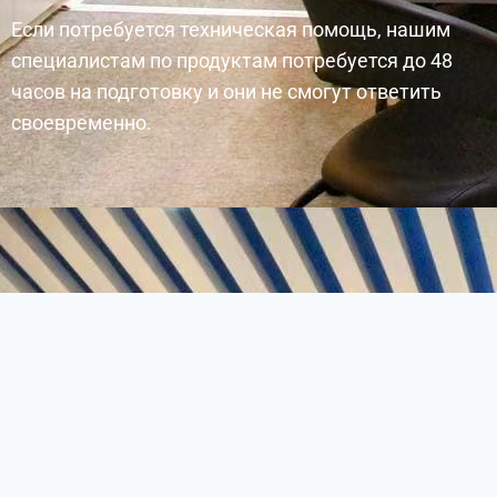
Если потребуется техническая помощь, нашим
специалистам по продуктам потребуется до 48
часов на подготовку и они не смогут ответить
своевременно.