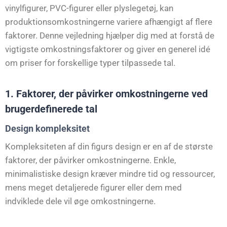
vinylfigurer, PVC-figurer eller plyslegetøj, kan
produktionsomkostningerne variere afhængigt af flere
faktorer. Denne vejledning hjælper dig med at forstå de
vigtigste omkostningsfaktorer og giver en generel idé
om priser for forskellige typer tilpassede tal.
1. Faktorer, der påvirker omkostningerne ved
brugerdefinerede tal
Design kompleksitet
Kompleksiteten af din figurs design er en af de største
faktorer, der påvirker omkostningerne. Enkle,
minimalistiske design kræver mindre tid og ressourcer,
mens meget detaljerede figurer eller dem med
indviklede dele vil øge omkostningerne.