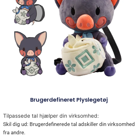
Brugerdefineret Plyslegetøj
Tilpassede tal hjælper din virksomhed:
Skil dig ud: Brugerdefinerede tal adskiller din virksomhed
fra andre.