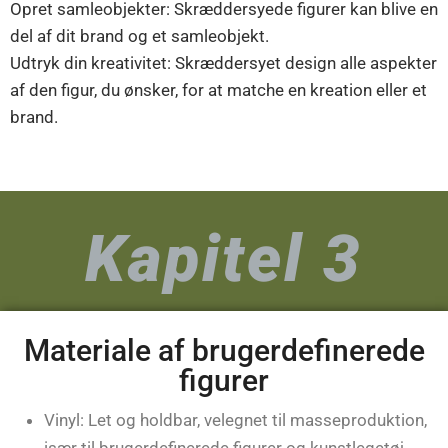
Opret samleobjekter: Skræddersyede figurer kan blive en
del af dit brand og et samleobjekt.
Udtryk din kreativitet: Skræddersyet design alle aspekter
af den figur, du ønsker, for at matche en kreation eller et
brand.
Kapitel 3
Materiale af brugerdefinerede
figurer
Vinyl: Let og holdbar, velegnet til masseproduktion,