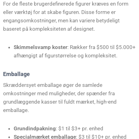
For de fleste brugerdefinerede figurer kræves en form
eller værktøj for at skabe figuren. Disse forme er
engangsomkostninger, men kan variere betydeligt
baseret på kompleksiteten af designet.
Skimmelsvamp koster
: Rækker fra $500 til $5.000+
afhængigt af figurstørrelse og kompleksitet.
Emballage
Skræddersyet emballage øger de samlede
omkostninger med muligheder, der spænder fra
grundlæggende kasser til fuldt mærket, high-end
emballage.
Grundindpakning
: $1 til $3+ pr. enhed
Specialmærket emballage
: $3 til $10+ pr. enhed