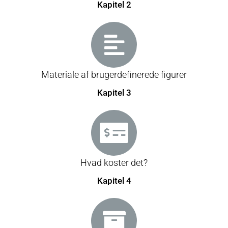
Kapitel 2
Materiale af brugerdefinerede figurer
Kapitel 3
Hvad koster det?
Kapitel 4