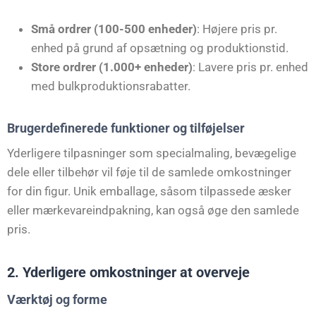
Små ordrer (100-500 enheder)
: Højere pris pr.
enhed på grund af opsætning og produktionstid.
Store ordrer (1.000+ enheder)
: Lavere pris pr. enhed
med bulkproduktionsrabatter.
Brugerdefinerede funktioner og tilføjelser
Yderligere tilpasninger som specialmaling, bevægelige
dele eller tilbehør vil føje til de samlede omkostninger
for din figur. Unik emballage, såsom tilpassede æsker
eller mærkevareindpakning, kan også øge den samlede
pris.
2. Yderligere omkostninger at overveje
Værktøj og forme