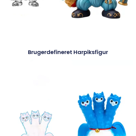
Brugerdefineret Harpiksfigur