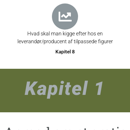
Hvad skal man kigge efter hos en
leverandør/producent af tilpassede figurer
Kapitel 8
Kapitel 1