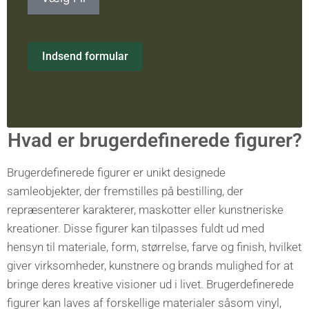
Indsend formular
Hvad er brugerdefinerede figurer?
Brugerdefinerede figurer er unikt designede
samleobjekter, der fremstilles på bestilling, der
repræsenterer karakterer, maskotter eller kunstneriske
kreationer. Disse figurer kan tilpasses fuldt ud med
hensyn til materiale, form, størrelse, farve og finish, hvilket
giver virksomheder, kunstnere og brands mulighed for at
bringe deres kreative visioner ud i livet. Brugerdefinerede
figurer kan laves af forskellige materialer såsom vinyl,