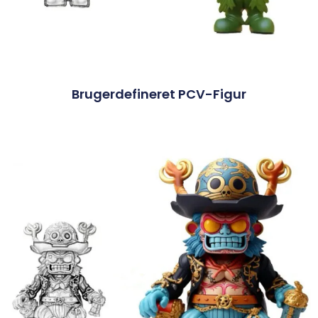
Brugerdefineret PCV-Figur