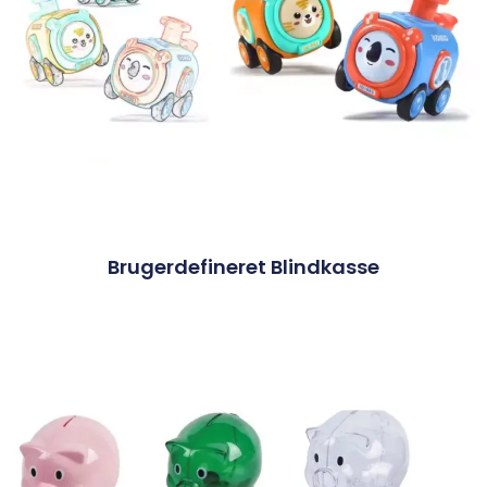
Brugerdefineret Blindkasse