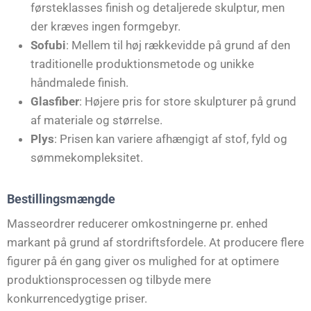
førsteklasses finish og detaljerede skulptur, men
der kræves ingen formgebyr.
Sofubi
: Mellem til høj rækkevidde på grund af den
traditionelle produktionsmetode og unikke
håndmalede finish.
Glasfiber
: Højere pris for store skulpturer på grund
af materiale og størrelse.
Plys
: Prisen kan variere afhængigt af stof, fyld og
sømmekompleksitet.
Bestillingsmængde
Masseordrer reducerer omkostningerne pr. enhed
markant på grund af stordriftsfordele. At producere flere
figurer på én gang giver os mulighed for at optimere
produktionsprocessen og tilbyde mere
konkurrencedygtige priser.