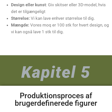
Design eller kunst
: Giv skitser eller 3D-model, hvis
det er tilgængeligt
Størrelse:
Vi kan lave enhver størrelse til dig.
Mængde:
Vores moq er 100 stk for hvert design, og
vi kan også lave 1 stk til dig.
Kapitel 5
Produktionsproces af
brugerdefinerede figurer