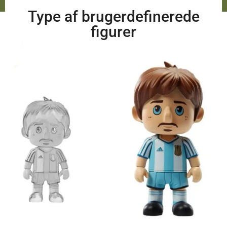
Type af brugerdefinerede
figurer