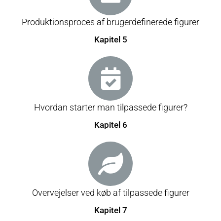
Produktionsproces af brugerdefinerede figurer
Kapitel 5
Hvordan starter man tilpassede figurer?
Kapitel 6
Overvejelser ved køb af tilpassede figurer
Kapitel 7