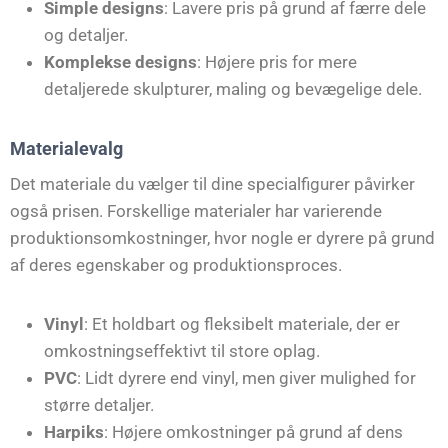
Simple designs
: Lavere pris på grund af færre dele
og detaljer.
Komplekse designs
: Højere pris for mere
detaljerede skulpturer, maling og bevægelige dele.
Materialevalg
Det materiale du vælger til dine specialfigurer påvirker
også prisen. Forskellige materialer har varierende
produktionsomkostninger, hvor nogle er dyrere på grund
af deres egenskaber og produktionsproces.
Vinyl
: Et holdbart og fleksibelt materiale, der er
omkostningseffektivt til store oplag.
PVC
: Lidt dyrere end vinyl, men giver mulighed for
større detaljer.
Harpiks
: Højere omkostninger på grund af dens