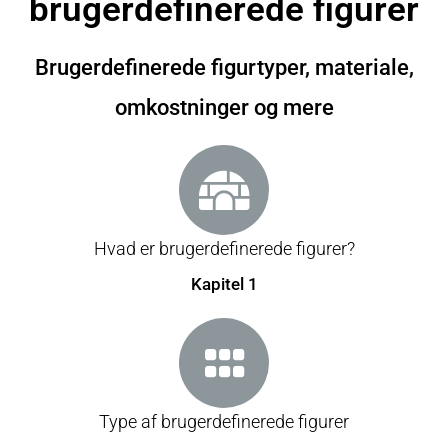
brugerdefinerede figurer
Brugerdefinerede figurtyper, materiale,
omkostninger og mere
Hvad er brugerdefinerede figurer?
Kapitel 1
Type af brugerdefinerede figurer