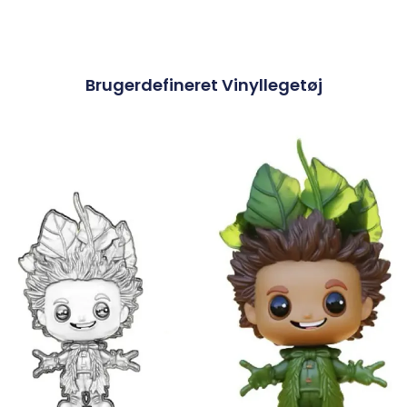
Brugerdefineret Vinyllegetøj