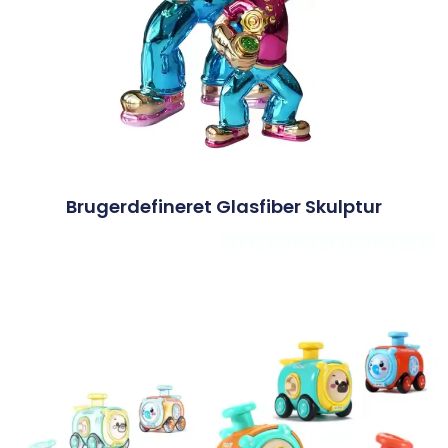
Brugerdefineret Glasfiber Skulptur