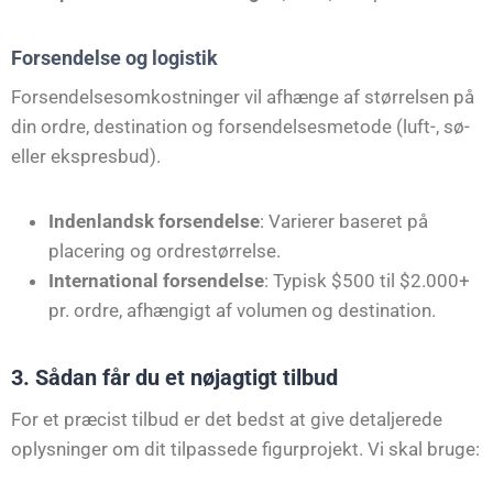
Forsendelse og logistik
Forsendelsesomkostninger vil afhænge af størrelsen på
din ordre, destination og forsendelsesmetode (luft-, sø-
eller ekspresbud).
Indenlandsk forsendelse
: Varierer baseret på
placering og ordrestørrelse.
International forsendelse
: Typisk $500 til $2.000+
pr. ordre, afhængigt af volumen og destination.
3. Sådan får du et nøjagtigt tilbud
For et præcist tilbud er det bedst at give detaljerede
oplysninger om dit tilpassede figurprojekt. Vi skal bruge: