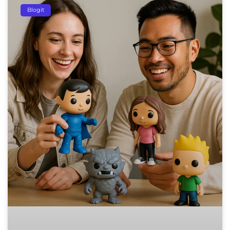
Blogit