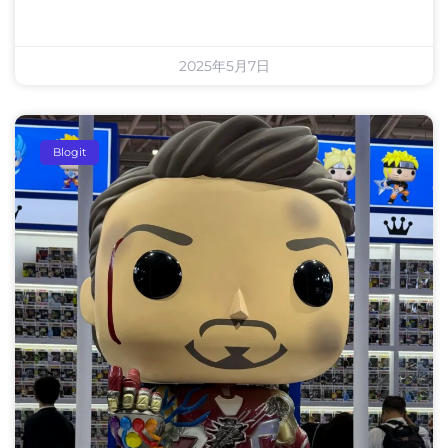
2025年5月7日
Blogit