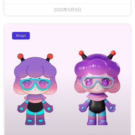
2025年5月9日
Blogit