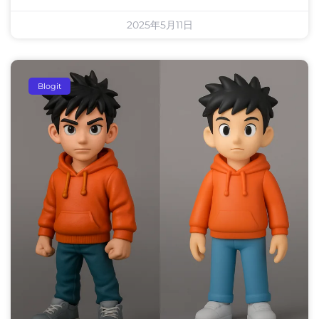
2025年5月11日
Blogit