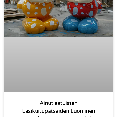
Ainutlaatuisten
Lasikuitupatsaiden Luominen