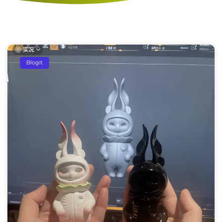
Blogit