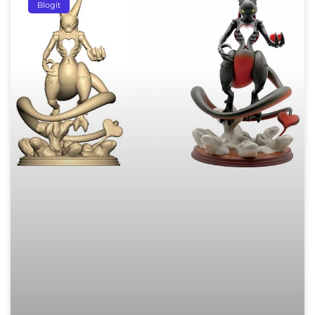
Blogit