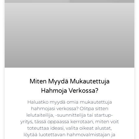
Miten Myydä Mukautettuja
Hahmoja Verkossa?
Haluatko myydä omia mukautettuja
hahmojasi verkossa? Olitpa sitten
lelutaiteilija, -suunnittelija tai startup-
yritys, tässä oppaassa kerrotaan, miten voit
toteuttaa ideasi, valita oikeat alustat,
löytää luotettavan hahmovalmistajan ja