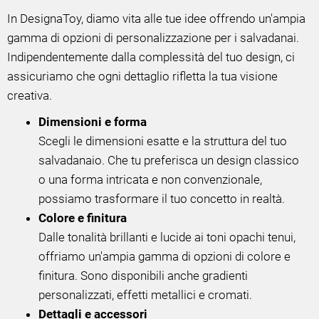
In DesignaToy, diamo vita alle tue idee offrendo un'ampia
gamma di opzioni di personalizzazione per i salvadanai.
Indipendentemente dalla complessità del tuo design, ci
assicuriamo che ogni dettaglio rifletta la tua visione
creativa.
Dimensioni e forma
Scegli le dimensioni esatte e la struttura del tuo
salvadanaio. Che tu preferisca un design classico
o una forma intricata e non convenzionale,
possiamo trasformare il tuo concetto in realtà.
Colore e finitura
Dalle tonalità brillanti e lucide ai toni opachi tenui,
offriamo un'ampia gamma di opzioni di colore e
finitura. Sono disponibili anche gradienti
personalizzati, effetti metallici e cromati.
Dettagli e accessori