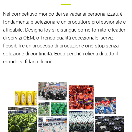
Nel competitivo mondo dei salvadanai personalizzati, è
fondamentale selezionare un produttore professionale e
affidabile. DesignaToy si distingue come fornitore leader
di servizi OEM, offrendo qualità eccezionale, servizi
flessibili e un processo di produzione one-stop senza
soluzione di continuità. Ecco perché i clienti di tutto il
mondo si fidano di noi: