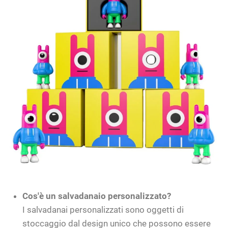
Cos'è un salvadanaio personalizzato?
I salvadanai personalizzati sono oggetti di
stoccaggio dal design unico che possono essere