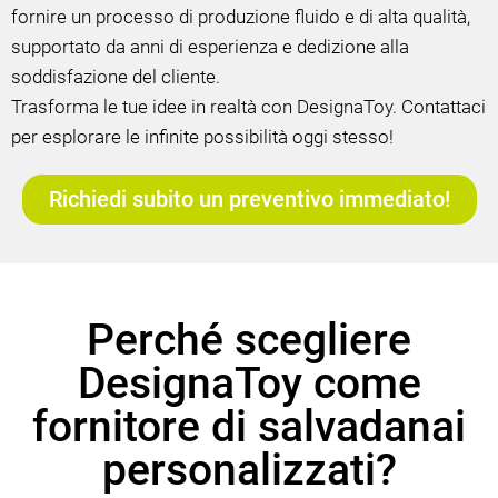
fornire un processo di produzione fluido e di alta qualità,
supportato da anni di esperienza e dedizione alla
soddisfazione del cliente.
Trasforma le tue idee in realtà con DesignaToy. Contattaci
per esplorare le infinite possibilità oggi stesso!
Richiedi subito un preventivo immediato!
Perché scegliere
DesignaToy come
fornitore di salvadanai
personalizzati?