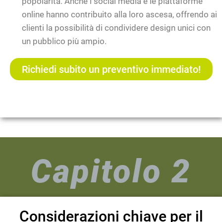
popolarità. Anche i social media e le piattaforme
online hanno contribuito alla loro ascesa, offrendo ai
clienti la possibilità di condividere design unici con
un pubblico più ampio.
Richiedi subito un preventivo immediato!
Capitolo 2
Considerazioni chiave per il