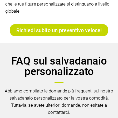
che le tue figure personalizzate si distinguano a livello
globale.
Richiedi subito un preventivo veloce!
FAQ sul salvadanaio
personalizzato
Abbiamo compilato le domande più frequenti sul nostro
salvadanaio personalizzato per la vostra comodità.
Tuttavia, se avete ulteriori domande, non esitate a
contattarci.