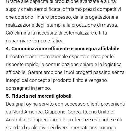
Grazie alle capacità di produzione avanzate e a una
supply chain semplificata, offriamo prezzi competitivi
che coprono l'intero processo, dalla progettazione e
realizzazione degli stampi alla produzione di massa.
Ciò elimina la necessità di esternalizzare e ti fa
risparmiare tempo e fatica.
4. Comunicazione efficiente e consegna affidabile
Il nostro team internazionale esperto è noto per le
risposte rapide, la comunicazione chiara e la logistica
affidabile. Garantiamo che i tuoi progetti passino senza
intoppi dal concept al prodotto finito e vengano
consegnati in tempo.
5. Fiducia nei mercati globali
DesignaToy ha servito con successo clienti provenienti
da Nord America, Giappone, Corea, Regno Unito e
Australia. Comprendiamo le preferenze estetiche e gli
standard qualitativi dei diversi mercati, assicurando