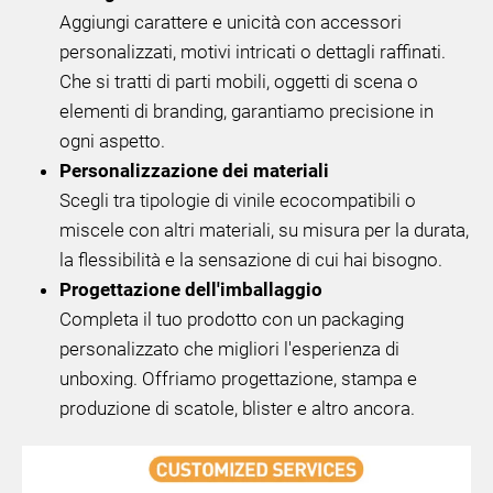
Aggiungi carattere e unicità con accessori
personalizzati, motivi intricati o dettagli raffinati.
Che si tratti di parti mobili, oggetti di scena o
elementi di branding, garantiamo precisione in
ogni aspetto.
Personalizzazione dei materiali
Scegli tra tipologie di vinile ecocompatibili o
miscele con altri materiali, su misura per la durata,
la flessibilità e la sensazione di cui hai bisogno.
Progettazione dell'imballaggio
Completa il tuo prodotto con un packaging
personalizzato che migliori l'esperienza di
unboxing. Offriamo progettazione, stampa e
produzione di scatole, blister e altro ancora.