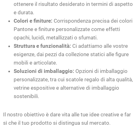
ottenere il risultato desiderato in termini di aspetto
e durata.
Colori e finiture:
Corrispondenza precisa dei colori
Pantone e finiture personalizzate come effetti
opachi, lucidi, metallizzati o sfumati.
Struttura e funzionalità:
Ci adattiamo alle vostre
esigenze, dai pezzi da collezione statici alle figure
mobili e articolate.
Soluzioni di imballaggio:
Opzioni di imballaggio
personalizzate, tra cui scatole regalo di alta qualità,
vetrine espositive e alternative di imballaggio
sostenibili.
Il nostro obiettivo è dare vita alle tue idee creative e far
sì che il tuo prodotto si distingua sul mercato.