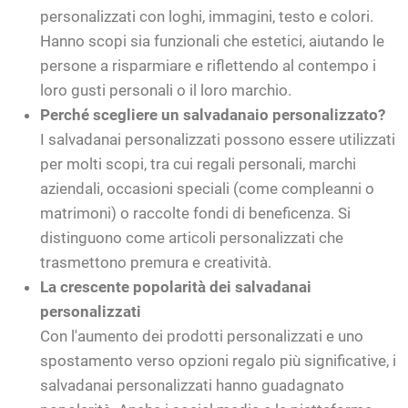
personalizzati con loghi, immagini, testo e colori.
Hanno scopi sia funzionali che estetici, aiutando le
persone a risparmiare e riflettendo al contempo i
loro gusti personali o il loro marchio.
Perché scegliere un salvadanaio personalizzato?
I salvadanai personalizzati possono essere utilizzati
per molti scopi, tra cui regali personali, marchi
aziendali, occasioni speciali (come compleanni o
matrimoni) o raccolte fondi di beneficenza. Si
distinguono come articoli personalizzati che
trasmettono premura e creatività.
La crescente popolarità dei salvadanai
personalizzati
Con l'aumento dei prodotti personalizzati e uno
spostamento verso opzioni regalo più significative, i
salvadanai personalizzati hanno guadagnato