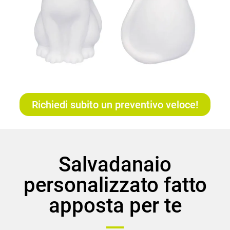
Richiedi subito un preventivo veloce!
Salvadanaio
personalizzato fatto
apposta per te