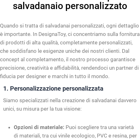
salvadanaio personalizzato
Quando si tratta di salvadanai personalizzati, ogni dettaglio
è importante. In DesignaToy, ci concentriamo sulla fornitura
di prodotti di alta qualità, completamente personalizzati,
che soddisfano le esigenze uniche dei nostri clienti. Dal
concept al completamento, il nostro processo garantisce
precisione, creatività e affidabilità, rendendoci un partner di
fiducia per designer e marchi in tutto il mondo.
1. Personalizzazione personalizzata
Siamo specializzati nella creazione di salvadanai davvero
unici, su misura per la tua visione:
Opzioni di materiale:
Puoi scegliere tra una varietà
di materiali, tra cui vinile ecologico, PVC e resina, per