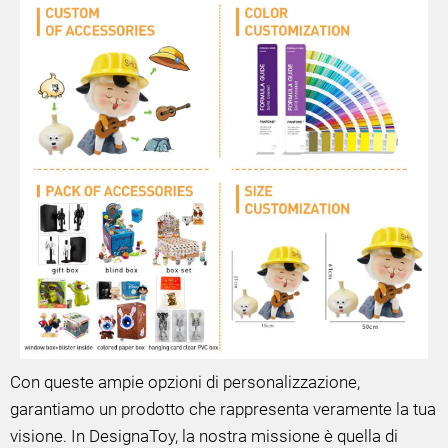
Con queste ampie opzioni di personalizzazione,
garantiamo un prodotto che rappresenta veramente la tua
visione. In DesignaToy, la nostra missione è quella di