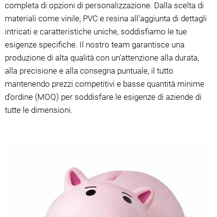
completa di opzioni di personalizzazione. Dalla scelta di
materiali come vinile, PVC e resina all'aggiunta di dettagli
intricati e caratteristiche uniche, soddisfiamo le tue
esigenze specifiche. Il nostro team garantisce una
produzione di alta qualità con un'attenzione alla durata,
alla precisione e alla consegna puntuale, il tutto
mantenendo prezzi competitivi e basse quantità minime
d'ordine (MOQ) per soddisfare le esigenze di aziende di
tutte le dimensioni.