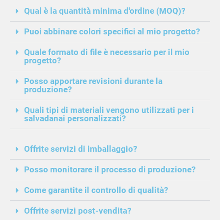
Qual è la quantità minima d'ordine (MOQ)?
Puoi abbinare colori specifici al mio progetto?
Quale formato di file è necessario per il mio
progetto?
Posso apportare revisioni durante la
produzione?
Quali tipi di materiali vengono utilizzati per i
salvadanai personalizzati?
Offrite servizi di imballaggio?
Posso monitorare il processo di produzione?
Come garantite il controllo di qualità?
Offrite servizi post-vendita?