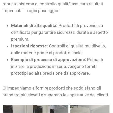
robusto sistema di controllo qualità assicura risultati
impeccabili a ogni passaggio:
Materiali di alta qualità:
Prodotti di provenienza
certificata per garantire sicurezza, durata e aspetto
premium.
Ispezioni rigorose:
Controlli di qualità multilivello,
dalle materie prime al prodotto finale.
Esempio di processo di approvazione:
Prima di
iniziare la produzione in serie, vengono forniti
prototipi ad alta precisione da approvare.
Ci impegniamo a fornire prodotti che soddisfano gli
standard più elevati e superano le aspettative dei clienti.