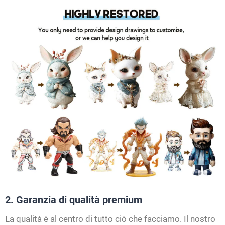
2. Garanzia di qualità premium
La qualità è al centro di tutto ciò che facciamo. Il nostro