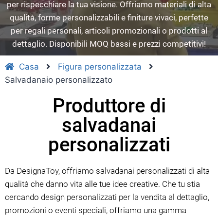
per rispecchiare la tua visione. Offriamo materiali di alta
qualità, forme personalizzabili e finiture vivaci, perfette
per regali personali, articoli promozionali o prodotti al
dettaglio. Disponibili MOQ bassi e prezzi competitivi!
Casa
Figura personalizzata
Salvadanaio personalizzato
Produttore di
salvadanai
personalizzati
Da DesignaToy, offriamo salvadanai personalizzati di alta
qualità che danno vita alle tue idee creative. Che tu stia
cercando design personalizzati per la vendita al dettaglio,
promozioni o eventi speciali, offriamo una gamma