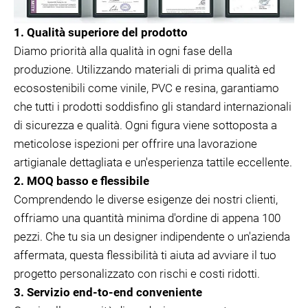
1. Qualità superiore del prodotto
Diamo priorità alla qualità in ogni fase della
produzione. Utilizzando materiali di prima qualità ed
ecosostenibili come vinile, PVC e resina, garantiamo
che tutti i prodotti soddisfino gli standard internazionali
di sicurezza e qualità. Ogni figura viene sottoposta a
meticolose ispezioni per offrire una lavorazione
artigianale dettagliata e un'esperienza tattile eccellente.
2. MOQ basso e flessibile
Comprendendo le diverse esigenze dei nostri clienti,
offriamo una quantità minima d'ordine di appena 100
pezzi. Che tu sia un designer indipendente o un'azienda
affermata, questa flessibilità ti aiuta ad avviare il tuo
progetto personalizzato con rischi e costi ridotti.
3. Servizio end-to-end conveniente