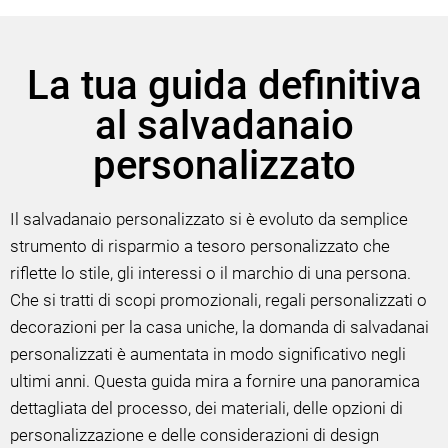
La tua guida definitiva
al salvadanaio
personalizzato
Il salvadanaio personalizzato si è evoluto da semplice
strumento di risparmio a tesoro personalizzato che
riflette lo stile, gli interessi o il marchio di una persona.
Che si tratti di scopi promozionali, regali personalizzati o
decorazioni per la casa uniche, la domanda di salvadanai
personalizzati è aumentata in modo significativo negli
ultimi anni. Questa guida mira a fornire una panoramica
dettagliata del processo, dei materiali, delle opzioni di
personalizzazione e delle considerazioni di design