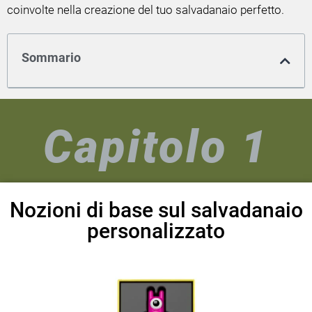
coinvolte nella creazione del tuo salvadanaio perfetto.
Sommario
Capitolo 1
Nozioni di base sul salvadanaio
personalizzato