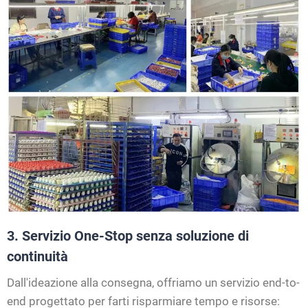
3. Servizio One-Stop senza soluzione di
continuità
Dall'ideazione alla consegna, offriamo un servizio end-to-
end progettato per farti risparmiare tempo e risorse: