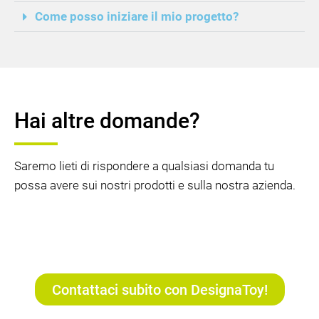
Come posso iniziare il mio progetto?
Hai altre domande?
Saremo lieti di rispondere a qualsiasi domanda tu
possa avere sui nostri prodotti e sulla nostra azienda.
Contattaci subito con DesignaToy!