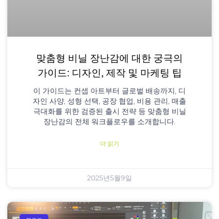
맞춤형 비닐 장난감에 대한 궁극의
가이드: 디자인, 제작 및 마케팅 팁
이 가이드는 컨셉 아트부터 글로벌 배송까지, 디
자인 사양, 성형 선택, 공장 협업, 비용 관리, 매출
극대화를 위한 검증된 출시 전략 등 맞춤형 비닐
장난감의 전체 워크플로우를 소개합니다.
더 읽기
2025년5월9일