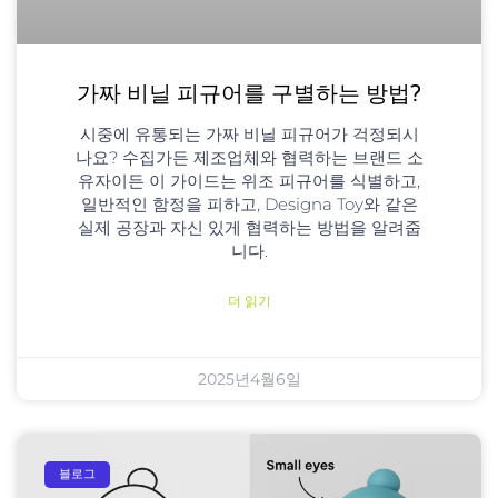
가짜 비닐 피규어를 구별하는 방법?
시중에 유통되는 가짜 비닐 피규어가 걱정되시
나요? 수집가든 제조업체와 협력하는 브랜드 소
유자이든 이 가이드는 위조 피규어를 식별하고,
일반적인 함정을 피하고, Designa Toy와 같은
실제 공장과 자신 있게 협력하는 방법을 알려줍
니다.
더 읽기
2025년4월6일
블로그