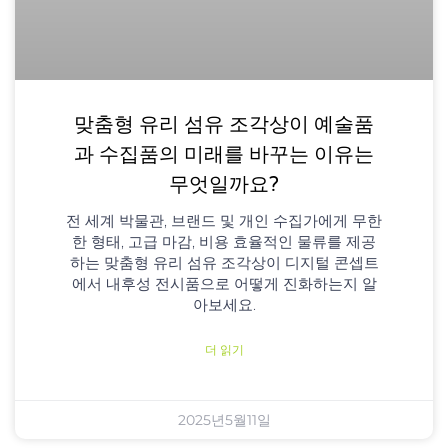
맞춤형 유리 섬유 조각상이 예술품
과 수집품의 미래를 바꾸는 이유는
무엇일까요?
전 세계 박물관, 브랜드 및 개인 수집가에게 무한
한 형태, 고급 마감, 비용 효율적인 물류를 제공
하는 맞춤형 유리 섬유 조각상이 디지털 콘셉트
에서 내후성 전시품으로 어떻게 진화하는지 알
아보세요.
더 읽기
2025년5월11일