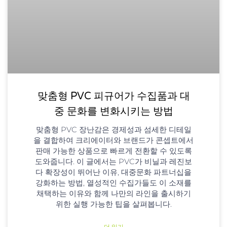
맞춤형 PVC 피규어가 수집품과 대
중 문화를 변화시키는 방법
맞춤형 PVC 장난감은 경제성과 섬세한 디테일
을 결합하여 크리에이터와 브랜드가 콘셉트에서
판매 가능한 상품으로 빠르게 전환할 수 있도록
도와줍니다. 이 글에서는 PVC가 비닐과 레진보
다 확장성이 뛰어난 이유, 대중문화 파트너십을
강화하는 방법, 열성적인 수집가들도 이 소재를
채택하는 이유와 함께 나만의 라인을 출시하기
위한 실행 가능한 팁을 살펴봅니다.