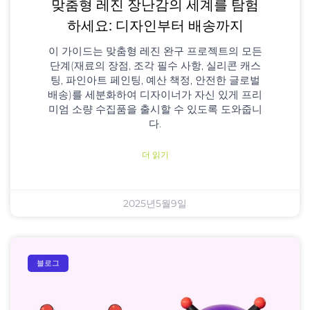
맞춤형 레진 장난감의 세계를 탐험
하세요: 디자인부터 배송까지
이 가이드는 맞춤형 레진 완구 프로젝트의 모든
단계(재료의 장점, 조각 필수 사항, 실리콘 캐스
팅, 파인아트 페인팅, 예산 책정, 안전한 글로벌
배송)를 세분화하여 디자이너가 자신 있게 프리
미엄 소량 수집품을 출시할 수 있도록 도와줍니
다.
더 읽기
2025년5월9일
블로그