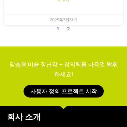
더 읽기
2025年3月31日
1
2
맞춤형 미술 장난감 – 창의력을 마음껏 발휘
하세요!
사용자 정의 프로젝트 시작
회사 소개