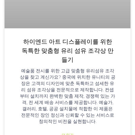
하이엔드 아트 디스플레이를 위한
독특한 맞춤형 유리 섬유 조각상 만
들기
예술품 전시를 위한 고급 맞춤형 유리섬유 조각
상을 찾고 계신가요? 중국에 위치한 유니티의 공
장은 고객의 디자인에 맞춘 독특하고 섬세한 유
리 섬유 조각상을 전문적으로 제작합니다. 컨셉
부터 설치까지 완벽한 맞춤 제작, 경쟁력 있는 가
격, 전 세계 배송 서비스를 제공합니다. 예술가,
갤러리, 호텔, 공공 설치물에 적합한 이 제품은
전문적인 장인 정신과 신뢰할 수 있는 서비스로
창의적인 비전을 실현합니다.