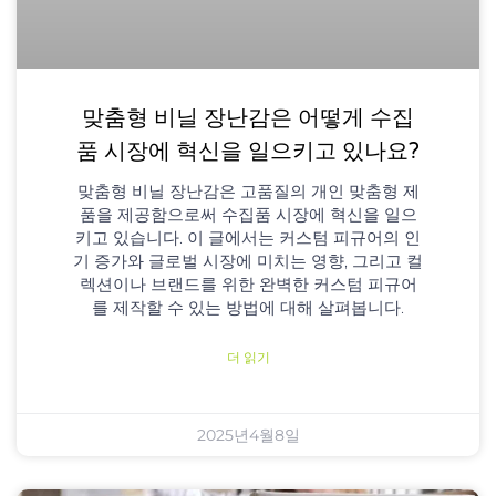
맞춤형 비닐 장난감은 어떻게 수집
품 시장에 혁신을 일으키고 있나요?
맞춤형 비닐 장난감은 고품질의 개인 맞춤형 제
품을 제공함으로써 수집품 시장에 혁신을 일으
키고 있습니다. 이 글에서는 커스텀 피규어의 인
기 증가와 글로벌 시장에 미치는 영향, 그리고 컬
렉션이나 브랜드를 위한 완벽한 커스텀 피규어
를 제작할 수 있는 방법에 대해 살펴봅니다.
더 읽기
2025년4월8일