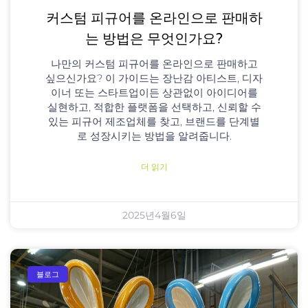
커스텀 피규어를 온라인으로 판매하
는 방법은 무엇인가요?
나만의 커스텀 피규어를 온라인으로 판매하고
싶으신가요? 이 가이드는 장난감 아티스트, 디자
이너 또는 스타트업이든 상관없이 아이디어를
실현하고, 적합한 플랫폼을 선택하고, 신뢰할 수
있는 피규어 제조업체를 찾고, 브랜드를 단계별
로 성장시키는 방법을 알려줍니다.
더 읽기
2025년4월6일
블로그