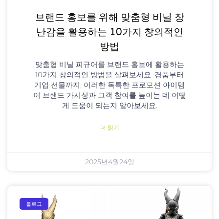
브랜드 홍보를 위해 맞춤형 비닐 장
난감을 활용하는 10가지 창의적인
방법
맞춤형 비닐 피규어를 브랜드 홍보에 활용하는
10가지 창의적인 방법을 살펴보세요. 경품부터
기업 선물까지, 이러한 독특한 프로모션 아이템
이 브랜드 가시성과 고객 참여를 높이는 데 어떻
게 도움이 되는지 알아보세요.
더 읽기
2025년4월24일
블로그