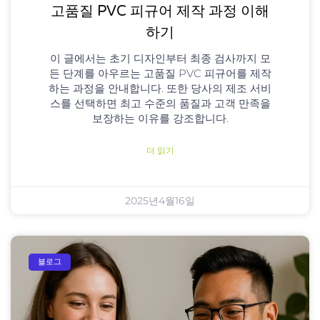
고품질 PVC 피규어 제작 과정 이해
하기
이 글에서는 초기 디자인부터 최종 검사까지 모
든 단계를 아우르는 고품질 PVC 피규어를 제작
하는 과정을 안내합니다. 또한 당사의 제조 서비
스를 선택하면 최고 수준의 품질과 고객 만족을
보장하는 이유를 강조합니다.
더 읽기
2025년4월16일
블로그