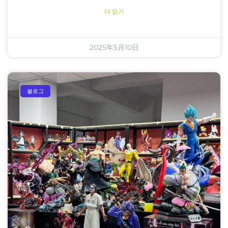
더 읽기
2025年5月10日
블로그