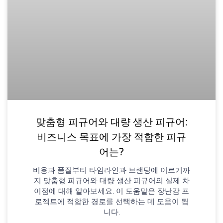
맞춤형 피규어와 대량 생산 피규어:
비즈니스 목표에 가장 적합한 피규
어는?
비용과 품질부터 타임라인과 브랜딩에 이르기까
지 맞춤형 피규어와 대량 생산 피규어의 실제 차
이점에 대해 알아보세요. 이 도움말은 장난감 프
로젝트에 적합한 경로를 선택하는 데 도움이 됩
니다.