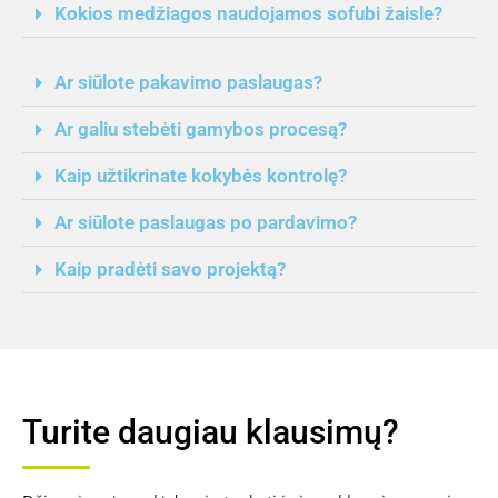
Kokios medžiagos naudojamos sofubi žaisle?
Ar siūlote pakavimo paslaugas?
Ar galiu stebėti gamybos procesą?
Kaip užtikrinate kokybės kontrolę?
Ar siūlote paslaugas po pardavimo?
Kaip pradėti savo projektą?
Turite daugiau klausimų?