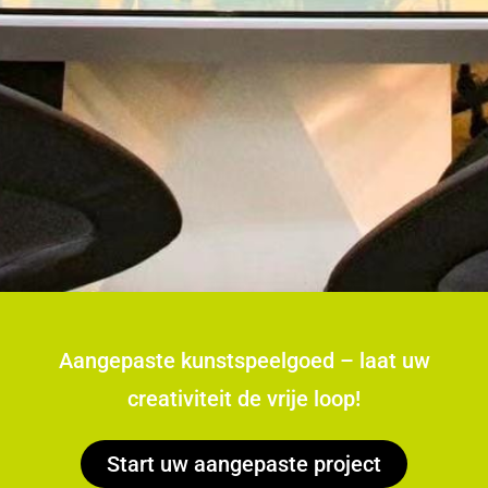
Aangepaste kunstspeelgoed – laat uw
creativiteit de vrije loop!
Start uw aangepaste project