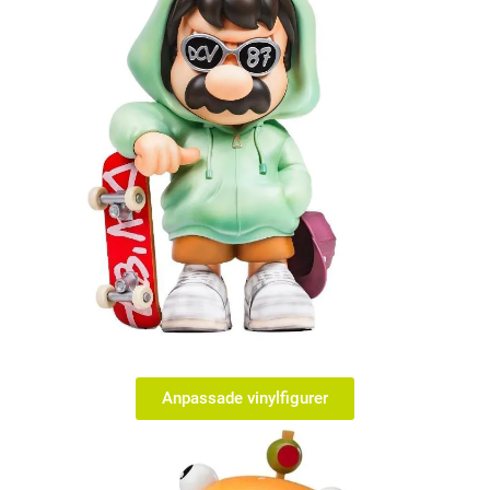
Anpassade vinylfigurer