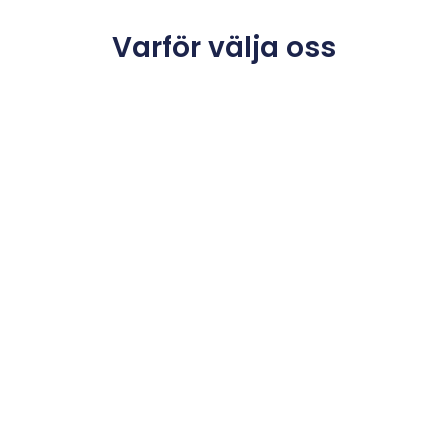
Varför välja oss