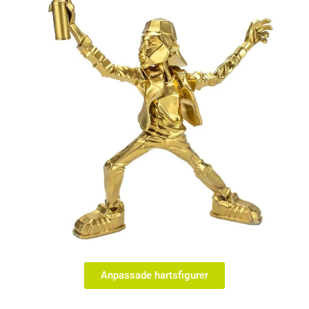
Anpassade hartsfigurer