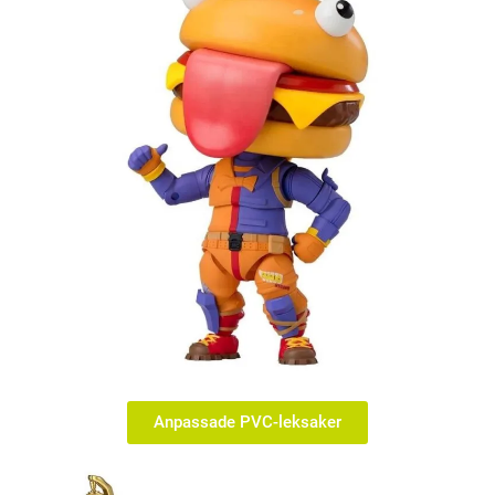
Anpassade PVC-leksaker