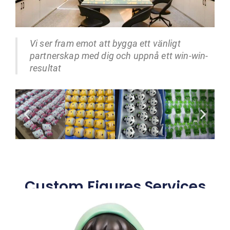
Vi ser fram emot att bygga ett vänligt
partnerskap med dig och uppnå ett win-win-
resultat
Custom Figures Services