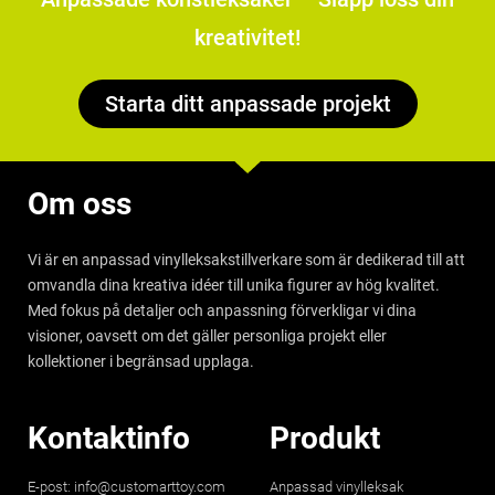
kreativitet!
Starta ditt anpassade projekt
Om oss
Vi är en anpassad vinylleksakstillverkare som är dedikerad till att
omvandla dina kreativa idéer till unika figurer av hög kvalitet.
Med fokus på detaljer och anpassning förverkligar vi dina
visioner, oavsett om det gäller personliga projekt eller
kollektioner i begränsad upplaga.
Kontaktinfo
Produkt
E-post:
info@customarttoy.com
Anpassad vinylleksak