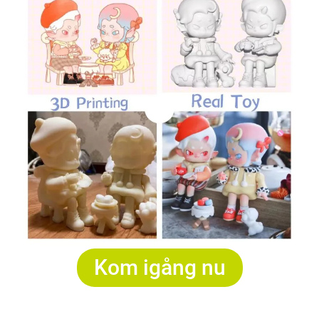
Kom igång nu