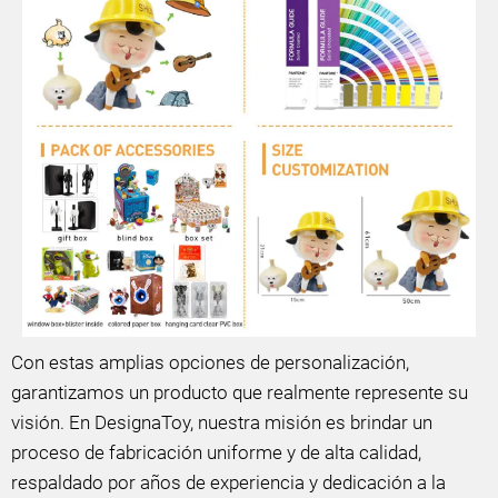
Con estas amplias opciones de personalización,
garantizamos un producto que realmente represente su
visión. En DesignaToy, nuestra misión es brindar un
proceso de fabricación uniforme y de alta calidad,
respaldado por años de experiencia y dedicación a la