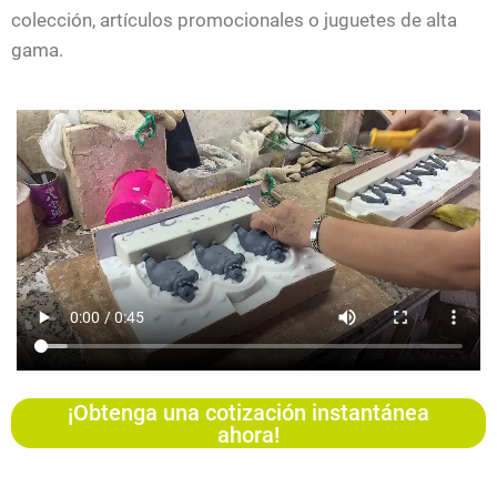
colección, artículos promocionales o juguetes de alta
gama.
¡Obtenga una cotización instantánea
ahora!