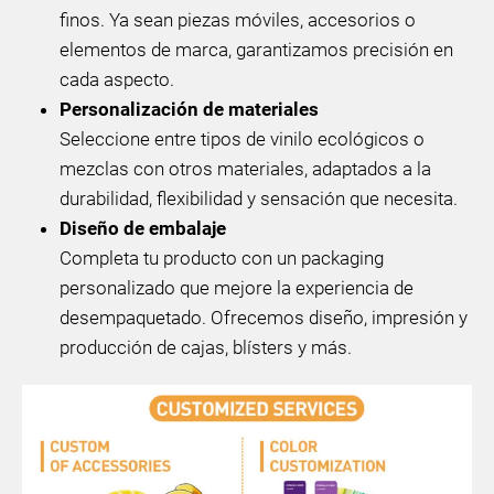
finos. Ya sean piezas móviles, accesorios o
elementos de marca, garantizamos precisión en
cada aspecto.
Personalización de materiales
Seleccione entre tipos de vinilo ecológicos o
mezclas con otros materiales, adaptados a la
durabilidad, flexibilidad y sensación que necesita.
Diseño de embalaje
Completa tu producto con un packaging
personalizado que mejore la experiencia de
desempaquetado. Ofrecemos diseño, impresión y
producción de cajas, blísters y más.