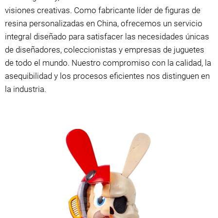
visiones creativas. Como fabricante líder de figuras de
resina personalizadas en China, ofrecemos un servicio
integral diseñado para satisfacer las necesidades únicas
de diseñadores, coleccionistas y empresas de juguetes
de todo el mundo. Nuestro compromiso con la calidad, la
asequibilidad y los procesos eficientes nos distinguen en
la industria.