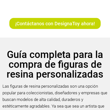
¡Contáctanos con DesignaToy ahora!
Guía completa para la
compra de figuras de
resina personalizadas
Las figuras de resina personalizadas son una opción
popular para coleccionistas, diseñadores y empresas que
buscan modelos de alta calidad, duraderos y
estéticamente agradables. Ya sea que sea un artista que