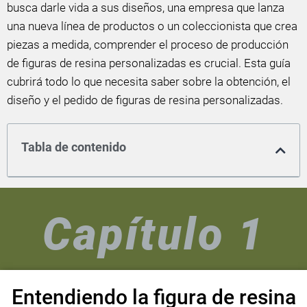
busca darle vida a sus diseños, una empresa que lanza
una nueva línea de productos o un coleccionista que crea
piezas a medida, comprender el proceso de producción
de figuras de resina personalizadas es crucial. Esta guía
cubrirá todo lo que necesita saber sobre la obtención, el
diseño y el pedido de figuras de resina personalizadas.
Tabla de contenido
Capítulo 1
Entendiendo la figura de resina