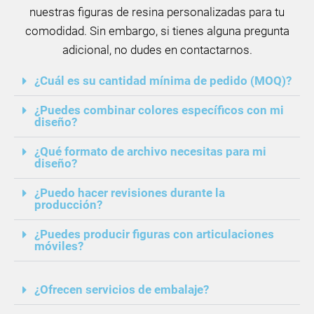
nuestras figuras de resina personalizadas para tu
comodidad. Sin embargo, si tienes alguna pregunta
adicional, no dudes en contactarnos.
¿Cuál es su cantidad mínima de pedido (MOQ)?
¿Puedes combinar colores específicos con mi
diseño?
¿Qué formato de archivo necesitas para mi
diseño?
¿Puedo hacer revisiones durante la
producción?
¿Puedes producir figuras con articulaciones
móviles?
¿Ofrecen servicios de embalaje?