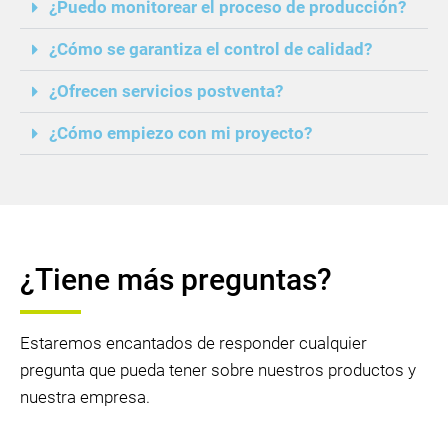
¿Puedo monitorear el proceso de producción?
¿Cómo se garantiza el control de calidad?
¿Ofrecen servicios postventa?
¿Cómo empiezo con mi proyecto?
¿Tiene más preguntas?
Estaremos encantados de responder cualquier
pregunta que pueda tener sobre nuestros productos y
nuestra empresa.