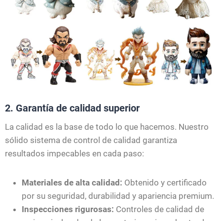
2. Garantía de calidad superior
La calidad es la base de todo lo que hacemos. Nuestro
sólido sistema de control de calidad garantiza
resultados impecables en cada paso:
Materiales de alta calidad:
Obtenido y certificado
por su seguridad, durabilidad y apariencia premium.
Inspecciones rigurosas:
Controles de calidad de