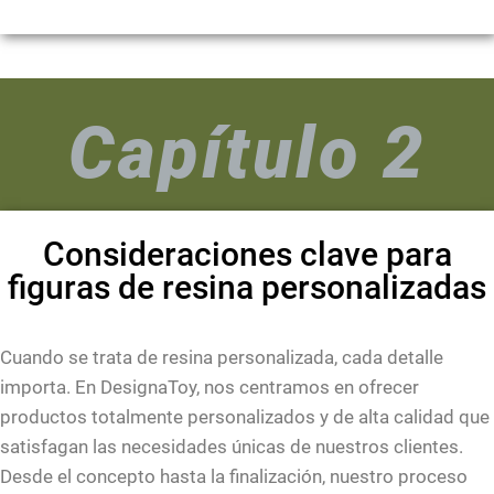
Capítulo 2
Consideraciones clave para
figuras de resina personalizadas
Cuando se trata de resina personalizada, cada detalle
importa. En DesignaToy, nos centramos en ofrecer
productos totalmente personalizados y de alta calidad que
satisfagan las necesidades únicas de nuestros clientes.
Desde el concepto hasta la finalización, nuestro proceso