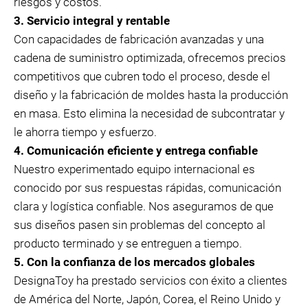
riesgos y costos.
3. Servicio integral y rentable
Con capacidades de fabricación avanzadas y una
cadena de suministro optimizada, ofrecemos precios
competitivos que cubren todo el proceso, desde el
diseño y la fabricación de moldes hasta la producción
en masa. Esto elimina la necesidad de subcontratar y
le ahorra tiempo y esfuerzo.
4. Comunicación eficiente y entrega confiable
Nuestro experimentado equipo internacional es
conocido por sus respuestas rápidas, comunicación
clara y logística confiable. Nos aseguramos de que
sus diseños pasen sin problemas del concepto al
producto terminado y se entreguen a tiempo.
5. Con la confianza de los mercados globales
DesignaToy ha prestado servicios con éxito a clientes
de América del Norte, Japón, Corea, el Reino Unido y