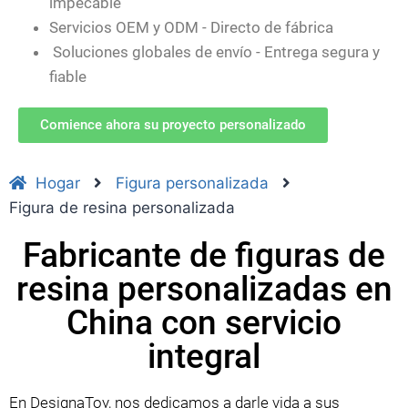
impecable
Servicios OEM y ODM - Directo de fábrica
Soluciones globales de envío - Entrega segura y
fiable
Comience ahora su proyecto personalizado
Hogar
Figura personalizada
Figura de resina personalizada
Fabricante de figuras de
resina personalizadas en
China con servicio
integral
En DesignaToy, nos dedicamos a darle vida a sus