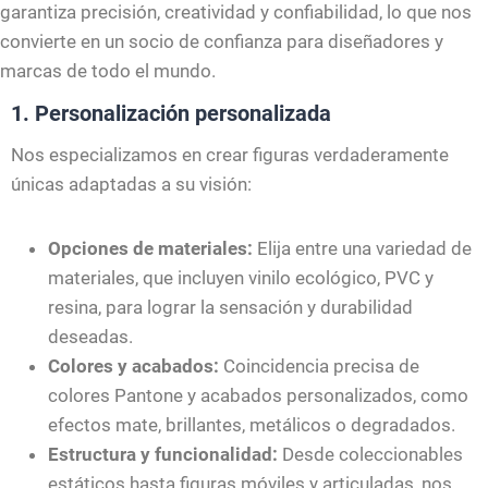
garantiza precisión, creatividad y confiabilidad, lo que nos
convierte en un socio de confianza para diseñadores y
marcas de todo el mundo.
1. Personalización personalizada
Nos especializamos en crear figuras verdaderamente
únicas adaptadas a su visión:
Opciones de materiales:
Elija entre una variedad de
materiales, que incluyen vinilo ecológico, PVC y
resina, para lograr la sensación y durabilidad
deseadas.
Colores y acabados:
Coincidencia precisa de
colores Pantone y acabados personalizados, como
efectos mate, brillantes, metálicos o degradados.
Estructura y funcionalidad:
Desde coleccionables
estáticos hasta figuras móviles y articuladas, nos