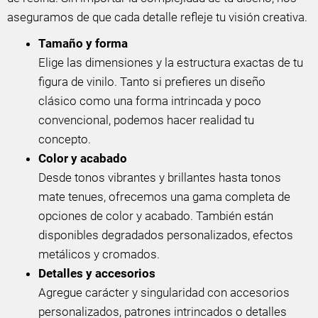
aseguramos de que cada detalle refleje tu visión creativa.
Tamaño y forma
Elige las dimensiones y la estructura exactas de tu
figura de vinilo. Tanto si prefieres un diseño
clásico como una forma intrincada y poco
convencional, podemos hacer realidad tu
concepto.
Color y acabado
Desde tonos vibrantes y brillantes hasta tonos
mate tenues, ofrecemos una gama completa de
opciones de color y acabado. También están
disponibles degradados personalizados, efectos
metálicos y cromados.
Detalles y accesorios
Agregue carácter y singularidad con accesorios
personalizados, patrones intrincados o detalles