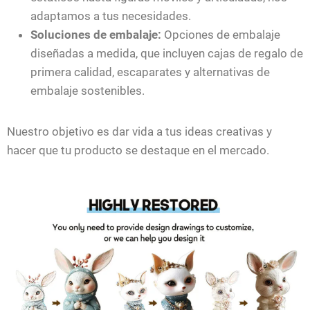
adaptamos a tus necesidades.
Soluciones de embalaje:
Opciones de embalaje
diseñadas a medida, que incluyen cajas de regalo de
primera calidad, escaparates y alternativas de
embalaje sostenibles.
Nuestro objetivo es dar vida a tus ideas creativas y
hacer que tu producto se destaque en el mercado.