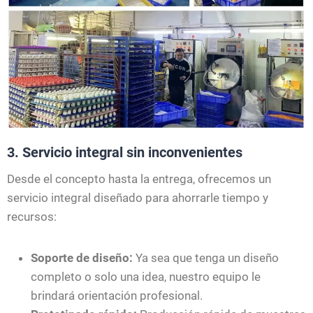
3. Servicio integral sin inconvenientes
Desde el concepto hasta la entrega, ofrecemos un
servicio integral diseñado para ahorrarle tiempo y
recursos:
Soporte de diseño:
Ya sea que tenga un diseño
completo o solo una idea, nuestro equipo le
brindará orientación profesional.