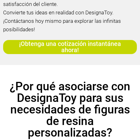
satisfacción del cliente.
Convierte tus ideas en realidad con DesignaToy.
¡Contáctanos hoy mismo para explorar las infinitas
posibilidades!
¡Obtenga una cotización instantánea
ahora!
¿Por qué asociarse con
DesignaToy para sus
necesidades de figuras
de resina
personalizadas?