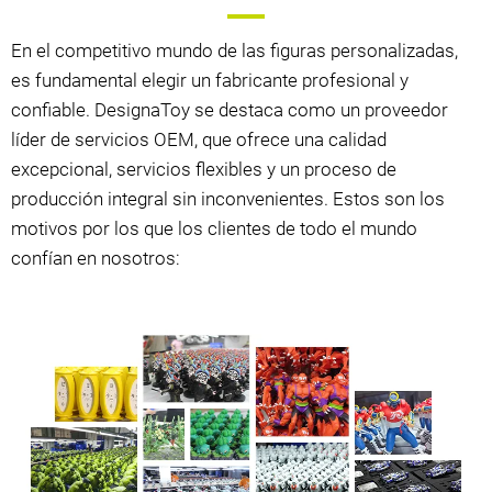
En el competitivo mundo de las figuras personalizadas,
es fundamental elegir un fabricante profesional y
confiable. DesignaToy se destaca como un proveedor
líder de servicios OEM, que ofrece una calidad
excepcional, servicios flexibles y un proceso de
producción integral sin inconvenientes. Estos son los
motivos por los que los clientes de todo el mundo
confían en nosotros: