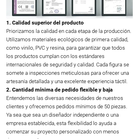
1. Calidad superior del producto
Priorizamos la calidad en cada etapa de la producción.
Utilizamos materiales ecológicos de primera calidad,
como vinilo, PVC y resina, para garantizar que todos
los productos cumplan con los estándares
internacionales de seguridad y calidad. Cada figura se
somete a inspecciones meticulosas para ofrecer una
artesanía detallada y una excelente experiencia táctil.
2. Cantidad mínima de pedido flexible y baja
Entendemos las diversas necesidades de nuestros
clientes y ofrecemos pedidos mínimos de 50 piezas.
Ya sea que sea un diseñador independiente o una
empresa establecida, esta flexibilidad lo ayuda a
comenzar su proyecto personalizado con menos