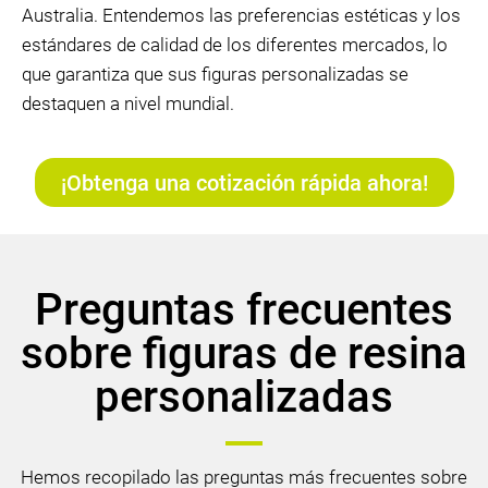
Australia. Entendemos las preferencias estéticas y los
estándares de calidad de los diferentes mercados, lo
que garantiza que sus figuras personalizadas se
destaquen a nivel mundial.
¡Obtenga una cotización rápida ahora!
Preguntas frecuentes
sobre figuras de resina
personalizadas
Hemos recopilado las preguntas más frecuentes sobre