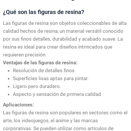
¿Qué son las figuras de resina?
Las figuras de resina son objetos coleccionables de alta
calidad hechos de resina, un material versátil conocido
por sus finos detalles, durabilidad y acabado suave. La
resina es ideal para crear diseños intrincados que
requieren precisión.
Ventajas de las figuras de resina:
Resolución de detalles finos
Superficies lisas aptas para pintar.
Ligero pero duradero.
Aspecto y sensación de primera calidad
Aplicaciones:
Las figuras de resina son populares en sectores como el
arte, los videojuegos, el anime y las marcas
corporativas. Se pueden utilizar como artículos de