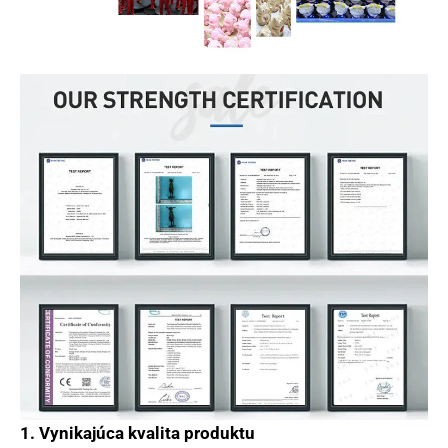
1. Vynikajúca kvalita produktu