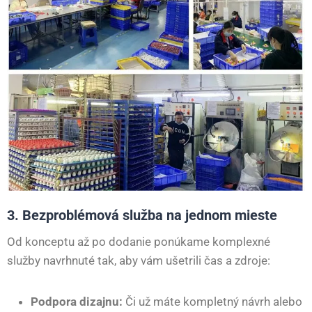
3. Bezproblémová služba na jednom mieste
Od konceptu až po dodanie ponúkame komplexné
služby navrhnuté tak, aby vám ušetrili čas a zdroje:
Podpora dizajnu:
Či už máte kompletný návrh alebo