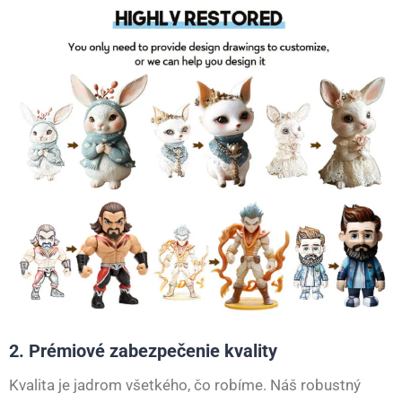
2. Prémiové zabezpečenie kvality
Kvalita je jadrom všetkého, čo robíme. Náš robustný