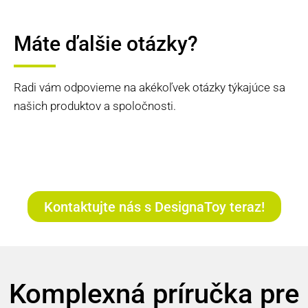
Máte ďalšie otázky?
Radi vám odpovieme na akékoľvek otázky týkajúce sa
našich produktov a spoločnosti.
Kontaktujte nás s DesignaToy teraz!
Komplexná príručka pre