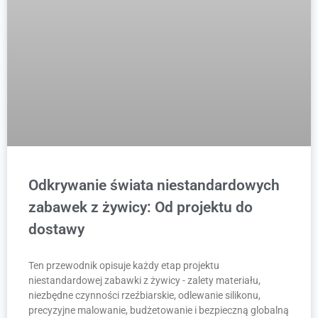
Odkrywanie świata niestandardowych
zabawek z żywicy: Od projektu do
dostawy
Ten przewodnik opisuje każdy etap projektu
niestandardowej zabawki z żywicy - zalety materiału,
niezbędne czynności rzeźbiarskie, odlewanie silikonu,
precyzyjne malowanie, budżetowanie i bezpieczną globalną