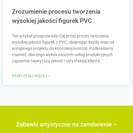
Zrozumienie procesu tworzenia
wysokiej jakości figurek PVC
Ten artykuł przeprowadzi Cię przez proces tworzenia
wysokiej jakości figurek z PVC, obejmując każdy etap od
wstępnego projektu do końcowej kontroli. Podkreślamy
również, dlaczego wybór naszych usług produkcyjnych
zapewnia najwyższą jakość i satysfakcję klienta.
PRZECZYTAJ WIĘCEJ »
Zabawki artystyczne na zamówienie –