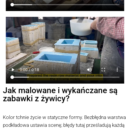
Jak malowane i wykańczane są
zabawki z żywicy?
Kolor tchnie życie w statyczne formy. Bezbłędna warstwa
podkładowa ustawia scenę; błędy tutaj prześladują każdą