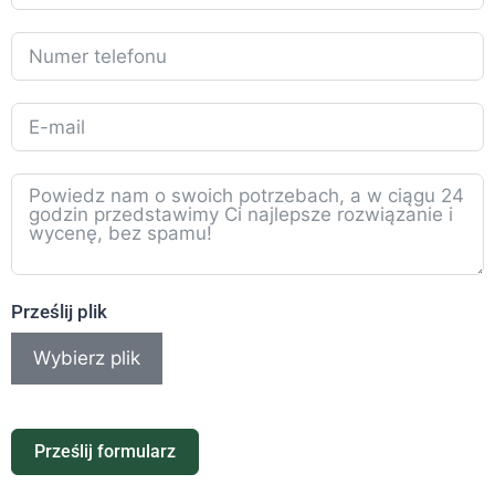
Prześlij plik
Wybierz plik
Prześlij formularz