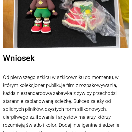
Wniosek
Od pierwszego szkicu w szkicowniku do momentu, w
którym kolekcjoner publikuje film z rozpakowywania,
każda niestandardowa zabawka z żywicy przechodzi
starannie zaplanowaną ścieżkę. Sukces zależy od
solidnych pilników, czystych form silikonowych,
cierpliwego szlifowania i artystów malarzy, którzy
rozumieją światło i kolor. Dodaj inteligentne śledzenie