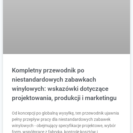
Kompletny przewodnik po
niestandardowych zabawkach
winylowych: wskazówki dotyczące
projektowania, produkcji i marketingu
Od koncepcji po globalną wysyłkę, ten przewodnik ujawnia
pełny przepływ pracy dla niestandardowych zabawek
winylowych - obejmujący specyfikacje projektowe, wybór
form, współpracę z fabryką, kontrolę kosztów i