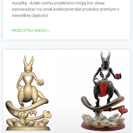
wysyłkę - dzięki czemu projektanci mogą bez obaw
wprowadzać na rynek kolekcjonerskie produkty premium o
niewielkiej objętości.
PRZECZYTAJ WIĘCEJ »