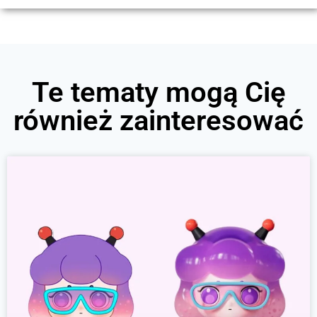
Te tematy mogą Cię
również zainteresować