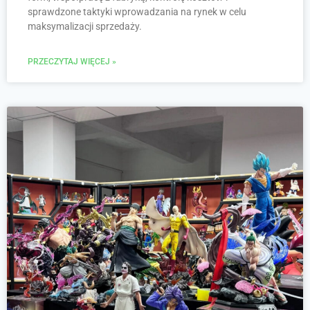
sprawdzone taktyki wprowadzania na rynek w celu
maksymalizacji sprzedaży.
PRZECZYTAJ WIĘCEJ »