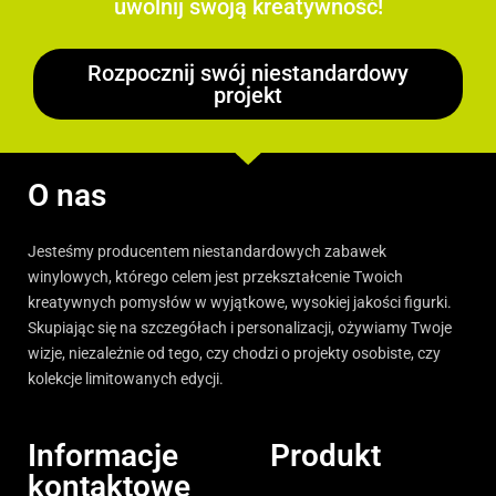
uwolnij swoją kreatywność!
Rozpocznij swój niestandardowy
projekt
O nas
Jesteśmy producentem niestandardowych zabawek
winylowych, którego celem jest przekształcenie Twoich
kreatywnych pomysłów w wyjątkowe, wysokiej jakości figurki.
Skupiając się na szczegółach i personalizacji, ożywiamy Twoje
wizje, niezależnie od tego, czy chodzi o projekty osobiste, czy
kolekcje limitowanych edycji.
Informacje
Produkt
kontaktowe