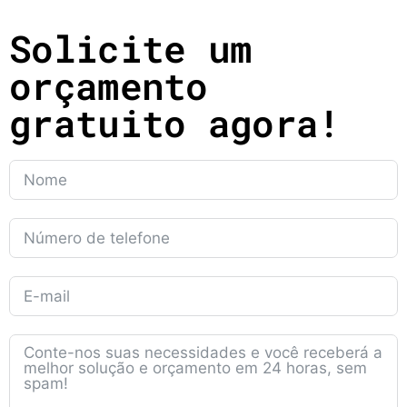
Solicite um
orçamento
gratuito agora!