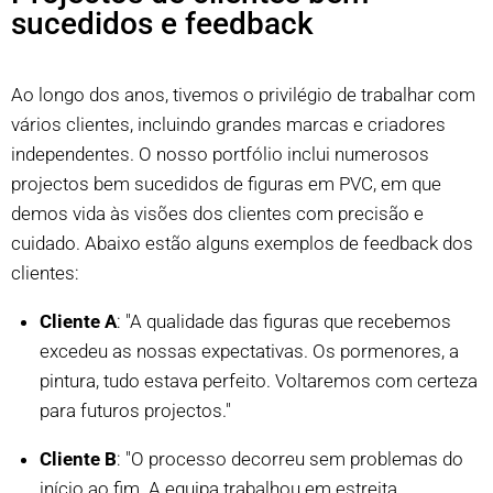
sucedidos e feedback
Ao longo dos anos, tivemos o privilégio de trabalhar com
vários clientes, incluindo grandes marcas e criadores
independentes. O nosso portfólio inclui numerosos
projectos bem sucedidos de figuras em PVC, em que
demos vida às visões dos clientes com precisão e
cuidado. Abaixo estão alguns exemplos de feedback dos
clientes:
Cliente A
: "A qualidade das figuras que recebemos
excedeu as nossas expectativas. Os pormenores, a
pintura, tudo estava perfeito. Voltaremos com certeza
para futuros projectos."
Cliente B
: "O processo decorreu sem problemas do
início ao fim. A equipa trabalhou em estreita