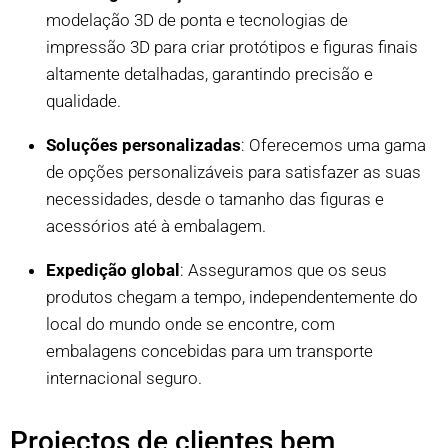
modelação 3D de ponta e tecnologias de
impressão 3D para criar protótipos e figuras finais
altamente detalhadas, garantindo precisão e
qualidade.
Soluções personalizadas
: Oferecemos uma gama
de opções personalizáveis para satisfazer as suas
necessidades, desde o tamanho das figuras e
acessórios até à embalagem.
Expedição global
: Asseguramos que os seus
produtos chegam a tempo, independentemente do
local do mundo onde se encontre, com
embalagens concebidas para um transporte
internacional seguro.
Projectos de clientes bem