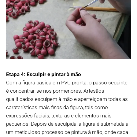
Etapa 4: Esculpir e pintar à mão
Com a figura básica em PVC pronta, o passo seguinte
é concentrar-se nos pormenores. Artesãos
qualificados esculpem à mão e aperfeiçoam todas as
caraterísticas mais finas da figura, tais como
expressões faciais, texturas e elementos mais
pequenos. Depois de esculpida, a figura é submetida a
um meticuloso processo de pintura à mão, onde cada