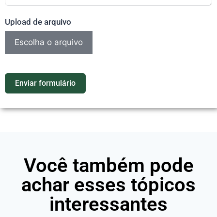
Upload de arquivo
Escolha o arquivo
Enviar formulário
Você também pode
achar esses tópicos
interessantes