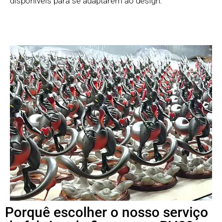
disponíveis para se adaptarem ao design.
Porquê escolher o nosso serviço