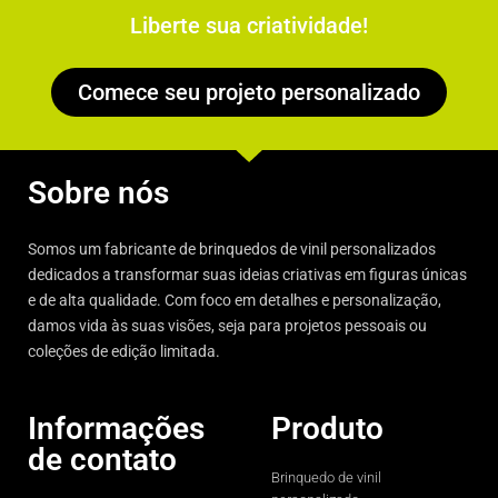
Liberte sua criatividade!
Comece seu projeto personalizado
Sobre nós
Somos um fabricante de brinquedos de vinil personalizados
dedicados a transformar suas ideias criativas em figuras únicas
e de alta qualidade. Com foco em detalhes e personalização,
damos vida às suas visões, seja para projetos pessoais ou
coleções de edição limitada.
Informações
Produto
de contato
Brinquedo de vinil