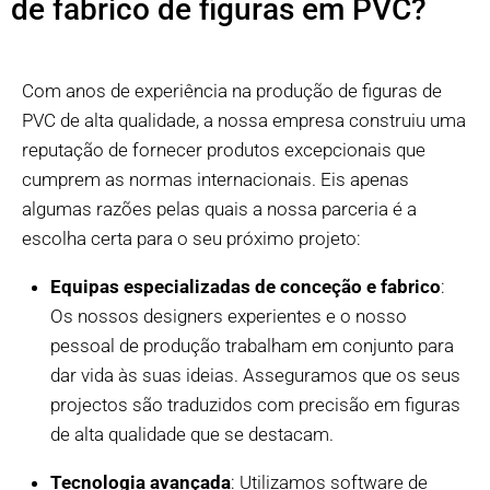
de fabrico de figuras em PVC?
Com anos de experiência na produção de figuras de
PVC de alta qualidade, a nossa empresa construiu uma
reputação de fornecer produtos excepcionais que
cumprem as normas internacionais. Eis apenas
algumas razões pelas quais a nossa parceria é a
escolha certa para o seu próximo projeto:
Equipas especializadas de conceção e fabrico
:
Os nossos designers experientes e o nosso
pessoal de produção trabalham em conjunto para
dar vida às suas ideias. Asseguramos que os seus
projectos são traduzidos com precisão em figuras
de alta qualidade que se destacam.
Tecnologia avançada
: Utilizamos software de