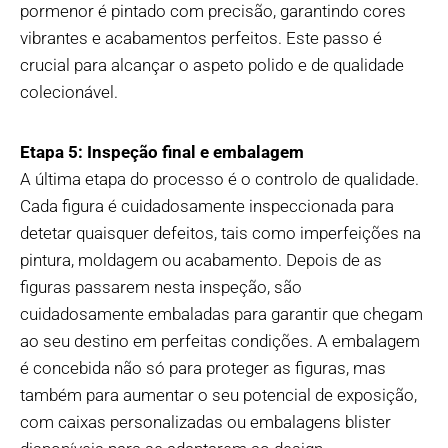
pormenor é pintado com precisão, garantindo cores
vibrantes e acabamentos perfeitos. Este passo é
crucial para alcançar o aspeto polido e de qualidade
colecionável.
Etapa 5: Inspeção final e embalagem
A última etapa do processo é o controlo de qualidade.
Cada figura é cuidadosamente inspeccionada para
detetar quaisquer defeitos, tais como imperfeições na
pintura, moldagem ou acabamento. Depois de as
figuras passarem nesta inspeção, são
cuidadosamente embaladas para garantir que chegam
ao seu destino em perfeitas condições. A embalagem
é concebida não só para proteger as figuras, mas
também para aumentar o seu potencial de exposição,
com caixas personalizadas ou embalagens blister