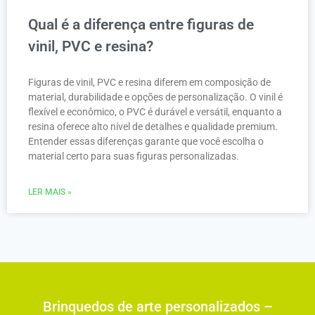
Qual é a diferença entre figuras de
vinil, PVC e resina?
Figuras de vinil, PVC e resina diferem em composição de
material, durabilidade e opções de personalização. O vinil é
flexível e econômico, o PVC é durável e versátil, enquanto a
resina oferece alto nível de detalhes e qualidade premium.
Entender essas diferenças garante que você escolha o
material certo para suas figuras personalizadas.
LER MAIS »
Brinquedos de arte personalizados –