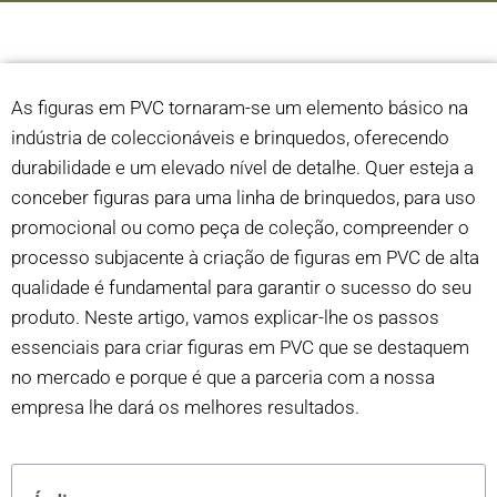
As figuras em PVC tornaram-se um elemento básico na
indústria de coleccionáveis e brinquedos, oferecendo
durabilidade e um elevado nível de detalhe. Quer esteja a
conceber figuras para uma linha de brinquedos, para uso
promocional ou como peça de coleção, compreender o
processo subjacente à criação de figuras em PVC de alta
qualidade é fundamental para garantir o sucesso do seu
produto. Neste artigo, vamos explicar-lhe os passos
essenciais para criar figuras em PVC que se destaquem
no mercado e porque é que a parceria com a nossa
empresa lhe dará os melhores resultados.