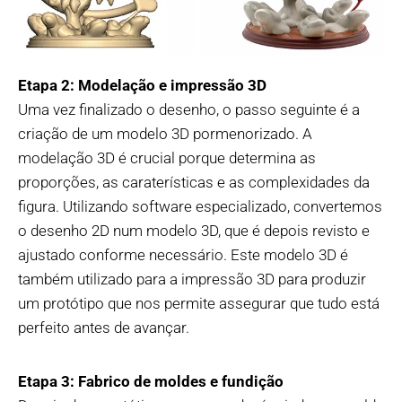
Etapa 2: Modelação e impressão 3D
Uma vez finalizado o desenho, o passo seguinte é a
criação de um modelo 3D pormenorizado. A
modelação 3D é crucial porque determina as
proporções, as caraterísticas e as complexidades da
figura. Utilizando software especializado, convertemos
o desenho 2D num modelo 3D, que é depois revisto e
ajustado conforme necessário. Este modelo 3D é
também utilizado para a impressão 3D para produzir
um protótipo que nos permite assegurar que tudo está
perfeito antes de avançar.
Etapa 3: Fabrico de moldes e fundição