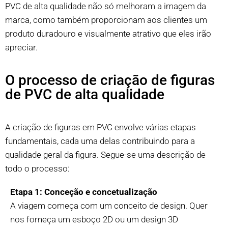
PVC de alta qualidade não só melhoram a imagem da
marca, como também proporcionam aos clientes um
produto duradouro e visualmente atrativo que eles irão
apreciar.
O processo de criação de figuras
de PVC de alta qualidade
A criação de figuras em PVC envolve várias etapas
fundamentais, cada uma delas contribuindo para a
qualidade geral da figura. Segue-se uma descrição de
todo o processo:
Etapa 1: Conceção e concetualização
A viagem começa com um conceito de design. Quer
nos forneça um esboço 2D ou um design 3D