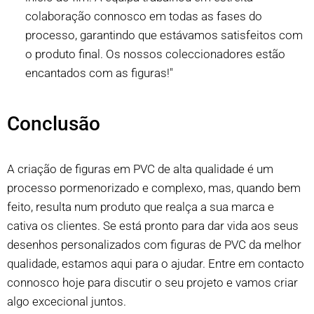
colaboração connosco em todas as fases do
processo, garantindo que estávamos satisfeitos com
o produto final. Os nossos coleccionadores estão
encantados com as figuras!"
Conclusão
A criação de figuras em PVC de alta qualidade é um
processo pormenorizado e complexo, mas, quando bem
feito, resulta num produto que realça a sua marca e
cativa os clientes. Se está pronto para dar vida aos seus
desenhos personalizados com figuras de PVC da melhor
qualidade, estamos aqui para o ajudar. Entre em contacto
connosco hoje para discutir o seu projeto e vamos criar
algo excecional juntos.