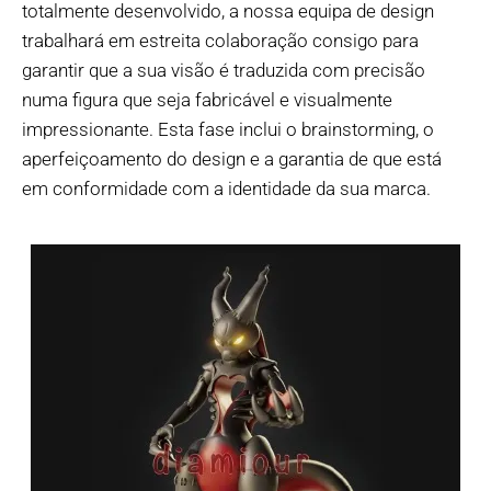
totalmente desenvolvido, a nossa equipa de design
trabalhará em estreita colaboração consigo para
garantir que a sua visão é traduzida com precisão
numa figura que seja fabricável e visualmente
impressionante. Esta fase inclui o brainstorming, o
aperfeiçoamento do design e a garantia de que está
em conformidade com a identidade da sua marca.