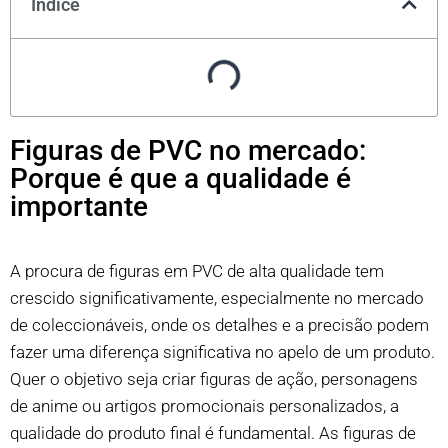
Índice
Figuras de PVC no mercado:
Porque é que a qualidade é
importante
A procura de figuras em PVC de alta qualidade tem
crescido significativamente, especialmente no mercado
de coleccionáveis, onde os detalhes e a precisão podem
fazer uma diferença significativa no apelo de um produto.
Quer o objetivo seja criar figuras de ação, personagens
de anime ou artigos promocionais personalizados, a
qualidade do produto final é fundamental. As figuras de