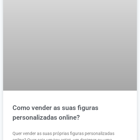
Como vender as suas figuras
personalizadas online?
Quer vender as suas próprias figuras personalizadas