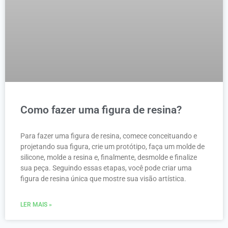
Como fazer uma figura de resina?
Para fazer uma figura de resina, comece conceituando e
projetando sua figura, crie um protótipo, faça um molde de
silicone, molde a resina e, finalmente, desmolde e finalize
sua peça. Seguindo essas etapas, você pode criar uma
figura de resina única que mostre sua visão artística.
LER MAIS »