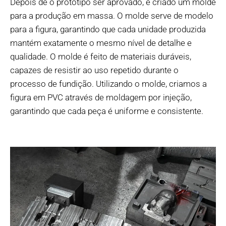
Depois de o protótipo ser aprovado, é criado um molde
para a produção em massa. O molde serve de modelo
para a figura, garantindo que cada unidade produzida
mantém exatamente o mesmo nível de detalhe e
qualidade. O molde é feito de materiais duráveis,
capazes de resistir ao uso repetido durante o
processo de fundição. Utilizando o molde, criamos a
figura em PVC através de moldagem por injeção,
garantindo que cada peça é uniforme e consistente.