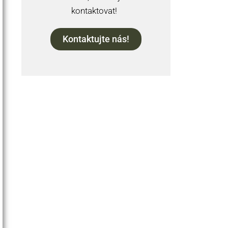
kontaktovat!
Kontaktujte nás!