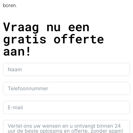
boren.
Vraag nu een
gratis offerte
aan!