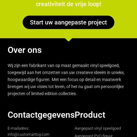
creativiteit de vrije loop!
Start uw aangepaste project
Over ons
Wij zijn een fabrikant van op maat gemaakt vinyl speelgoed,
toegewijd aan het omzetten van uw creatieve ideeën in unieke,
hoogwaardige figuren. Met een focus op detail en maatwerk
brengen wij uw visies tot leven, of het nu gaat om persoonlijke
projecten of limited edition collecties.
Contactgegevens
Product
E-mailadres:
Aangepast vinyl speelgoed
info@customarttoy.com
Aangepast PVC-figuur