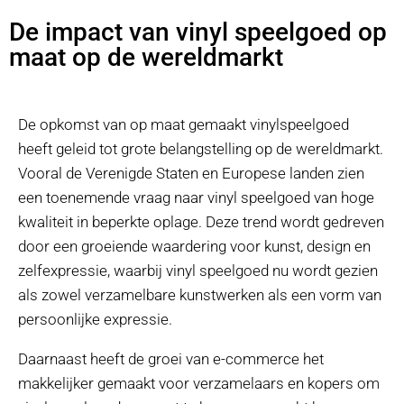
De impact van vinyl speelgoed op
maat op de wereldmarkt
De opkomst van op maat gemaakt vinylspeelgoed
heeft geleid tot grote belangstelling op de wereldmarkt.
Vooral de Verenigde Staten en Europese landen zien
een toenemende vraag naar vinyl speelgoed van hoge
kwaliteit in beperkte oplage. Deze trend wordt gedreven
door een groeiende waardering voor kunst, design en
zelfexpressie, waarbij vinyl speelgoed nu wordt gezien
als zowel verzamelbare kunstwerken als een vorm van
persoonlijke expressie.
Daarnaast heeft de groei van e-commerce het
makkelijker gemaakt voor verzamelaars en kopers om