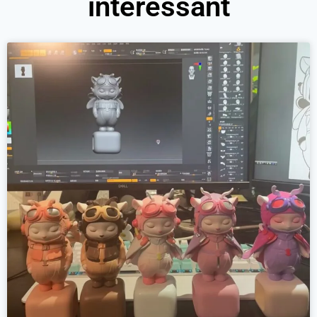
interessant