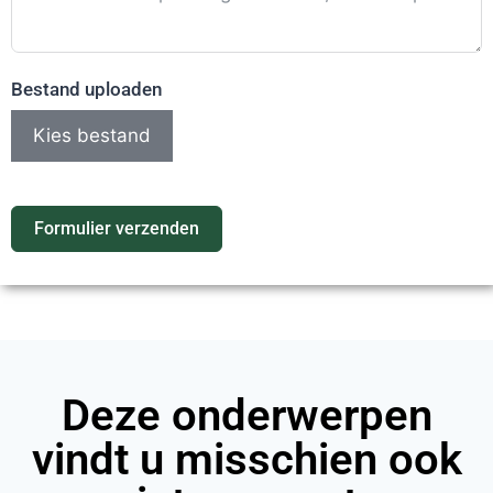
Bestand uploaden
Kies bestand
Formulier verzenden
Deze onderwerpen
vindt u misschien ook