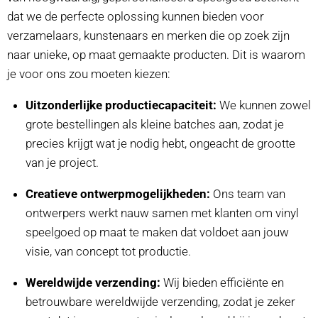
dat we de perfecte oplossing kunnen bieden voor
verzamelaars, kunstenaars en merken die op zoek zijn
naar unieke, op maat gemaakte producten. Dit is waarom
je voor ons zou moeten kiezen:
Uitzonderlijke productiecapaciteit:
We kunnen zowel
grote bestellingen als kleine batches aan, zodat je
precies krijgt wat je nodig hebt, ongeacht de grootte
van je project.
Creatieve ontwerpmogelijkheden:
Ons team van
ontwerpers werkt nauw samen met klanten om vinyl
speelgoed op maat te maken dat voldoet aan jouw
visie, van concept tot productie.
Wereldwijde verzending:
Wij bieden efficiënte en
betrouwbare wereldwijde verzending, zodat je zeker