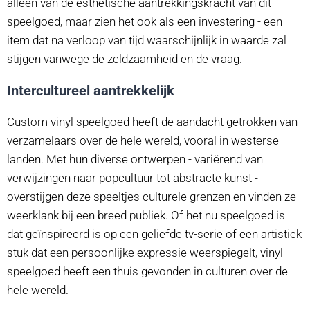
alleen van de esthetische aantrekkingskracht van dit
speelgoed, maar zien het ook als een investering - een
item dat na verloop van tijd waarschijnlijk in waarde zal
stijgen vanwege de zeldzaamheid en de vraag.
Intercultureel aantrekkelijk
Custom vinyl speelgoed heeft de aandacht getrokken van
verzamelaars over de hele wereld, vooral in westerse
landen. Met hun diverse ontwerpen - variërend van
verwijzingen naar popcultuur tot abstracte kunst -
overstijgen deze speeltjes culturele grenzen en vinden ze
weerklank bij een breed publiek. Of het nu speelgoed is
dat geïnspireerd is op een geliefde tv-serie of een artistiek
stuk dat een persoonlijke expressie weerspiegelt, vinyl
speelgoed heeft een thuis gevonden in culturen over de
hele wereld.