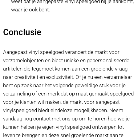
weet dat je aangepaste vinyl speelgoed bij je aankomt,
waar je ook bent.
Conclusie
Aangepast vinyl speelgoed verandert de markt voor
verzamelobjecten en biedt unieke en gepersonaliseerde
artikelen die tegemoet komen aan een groeiende vraag
naar creativiteit en exclusiviteit. Of je nu een verzamelaar
bent op zoek naar het volgende geweldige stuk voor je
verzameling of een merk dat op maat gemaakt speelgoed
voor je klanten wil maken, de markt voor aangepast
vinylspeelgoed biedt eindeloze mogelijkheden. Neem
vandaag nog contact met ons op om te horen hoe we je
kunnen helpen je eigen vinyl speelgoed ontwerpen tot
leven te brengen en deze snel groeiende markt aan te