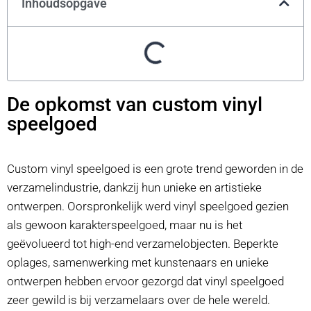
Inhoudsopgave
De opkomst van custom vinyl
speelgoed
Custom vinyl speelgoed is een grote trend geworden in de
verzamelindustrie, dankzij hun unieke en artistieke
ontwerpen. Oorspronkelijk werd vinyl speelgoed gezien
als gewoon karakterspeelgoed, maar nu is het
geëvolueerd tot high-end verzamelobjecten. Beperkte
oplages, samenwerking met kunstenaars en unieke
ontwerpen hebben ervoor gezorgd dat vinyl speelgoed
zeer gewild is bij verzamelaars over de hele wereld.