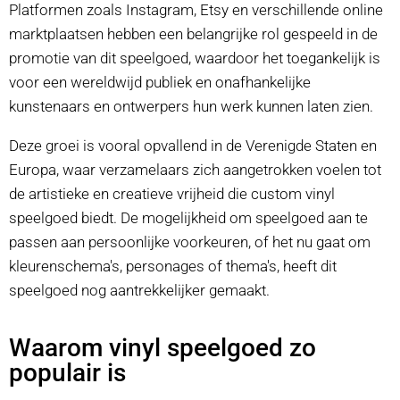
Platformen zoals Instagram, Etsy en verschillende online
marktplaatsen hebben een belangrijke rol gespeeld in de
promotie van dit speelgoed, waardoor het toegankelijk is
voor een wereldwijd publiek en onafhankelijke
kunstenaars en ontwerpers hun werk kunnen laten zien.
Deze groei is vooral opvallend in de Verenigde Staten en
Europa, waar verzamelaars zich aangetrokken voelen tot
de artistieke en creatieve vrijheid die custom vinyl
speelgoed biedt. De mogelijkheid om speelgoed aan te
passen aan persoonlijke voorkeuren, of het nu gaat om
kleurenschema's, personages of thema's, heeft dit
speelgoed nog aantrekkelijker gemaakt.
Waarom vinyl speelgoed zo
populair is