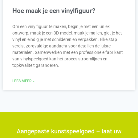
Hoe maak je een vinylfiguur?
Om een vinylfiguur te maken, begin je met een uniek
ontwerp, maak je een 3D-model, maak je mallen, giet je het
vinyl en eindig je met schilderen en verpakken. Elke stap
vereist zorgvuldige aandacht voor detail en de juiste
materialen. Samenwerken met een professionele fabrikant
van vinylspeelgoed kan het proces stroomlijnen en
topkwaliteit garanderen.
LEES MEER »
Aangepaste kunstspeelgoed – laat uw