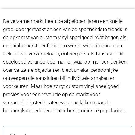
De verzamelmarkt heeft de afgelopen jaren een snelle
groei doorgemaakt en een van de spannendste trends is
de opkomst van custom vinyl speelgoed. Wat begon als
een nichemarkt heeft zich nu wereldwijd uitgebreid en
trekt zowel verzamelaars, ontwerpers als fans aan. Dit
speelgoed verandert de manier waarop mensen denken
over verzamelobjecten en biedt unieke, persoonlijke
ontwerpen die aansluiten bij individuele smaken en
voorkeuren. Maar hoe zorgt custom vinyl speelgoed
precies voor een revolutie op de markt voor
verzamelobjecten? Laten we eens kijken naar de
belangrijkste redenen achter hun groeiende populariteit.