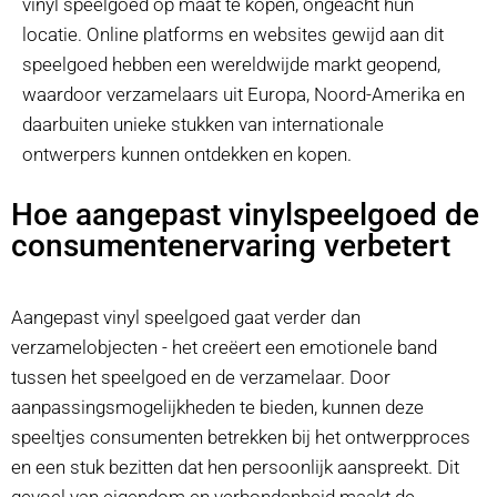
vinyl speelgoed op maat te kopen, ongeacht hun
locatie. Online platforms en websites gewijd aan dit
speelgoed hebben een wereldwijde markt geopend,
waardoor verzamelaars uit Europa, Noord-Amerika en
daarbuiten unieke stukken van internationale
ontwerpers kunnen ontdekken en kopen.
Hoe aangepast vinylspeelgoed de
consumentenervaring verbetert
Aangepast vinyl speelgoed gaat verder dan
verzamelobjecten - het creëert een emotionele band
tussen het speelgoed en de verzamelaar. Door
aanpassingsmogelijkheden te bieden, kunnen deze
speeltjes consumenten betrekken bij het ontwerpproces
en een stuk bezitten dat hen persoonlijk aanspreekt. Dit