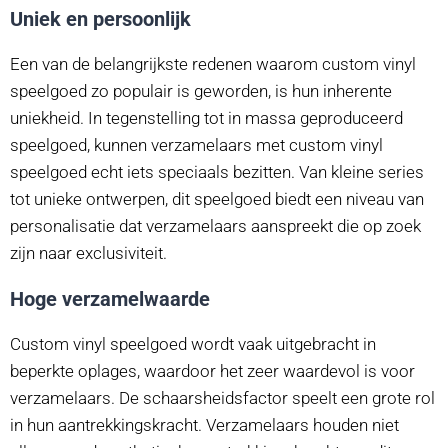
Uniek en persoonlijk
Een van de belangrijkste redenen waarom custom vinyl
speelgoed zo populair is geworden, is hun inherente
uniekheid. In tegenstelling tot in massa geproduceerd
speelgoed, kunnen verzamelaars met custom vinyl
speelgoed echt iets speciaals bezitten. Van kleine series
tot unieke ontwerpen, dit speelgoed biedt een niveau van
personalisatie dat verzamelaars aanspreekt die op zoek
zijn naar exclusiviteit.
Hoge verzamelwaarde
Custom vinyl speelgoed wordt vaak uitgebracht in
beperkte oplages, waardoor het zeer waardevol is voor
verzamelaars. De schaarsheidsfactor speelt een grote rol
in hun aantrekkingskracht. Verzamelaars houden niet