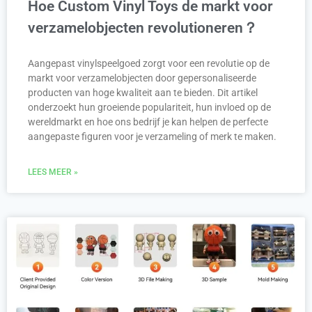
Hoe Custom Vinyl Toys de markt voor
verzamelobjecten revolutioneren？
Aangepast vinylspeelgoed zorgt voor een revolutie op de
markt voor verzamelobjecten door gepersonaliseerde
producten van hoge kwaliteit aan te bieden. Dit artikel
onderzoekt hun groeiende populariteit, hun invloed op de
wereldmarkt en hoe ons bedrijf je kan helpen de perfecte
aangepaste figuren voor je verzameling of merk te maken.
LEES MEER »