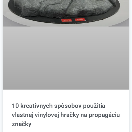
10 kreatívnych spôsobov použitia
vlastnej vinylovej hračky na propagáciu
značky