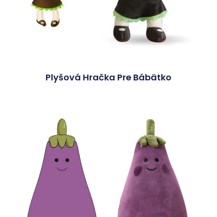
Plyšová Hračka Pre Bábätko