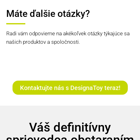
Máte ďalšie otázky?
Radi vám odpovieme na akékoľvek otázky týkajúce sa
našich produktov a spoločnosti.
Kontaktujte nás s DesignaToy teraz!
Váš definitívny
sprievodca obstaraním