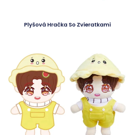
Plyšová Hračka So Zvieratkami