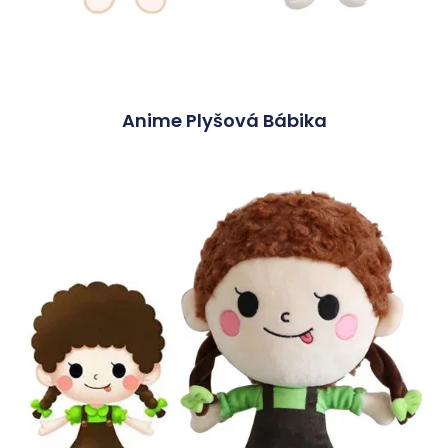
Anime Plyšová Bábika