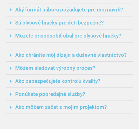
Aký formát súboru požadujete pre môj návrh?
Sú plyšové hračky pre deti bezpečné?
Môžete prispôsobiť obal pre plyšové hračky?
Ako chránite môj dizajn a duševné vlastníctvo?
Môžem sledovať výrobný proces?
Ako zabezpečujete kontrolu kvality?
Ponúkate popredajné služby?
Ako môžem začať s mojím projektom?