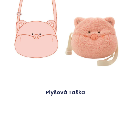
Plyšová Taška