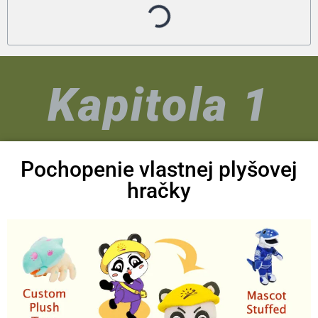
Kapitola 1
Pochopenie vlastnej plyšovej
hračky