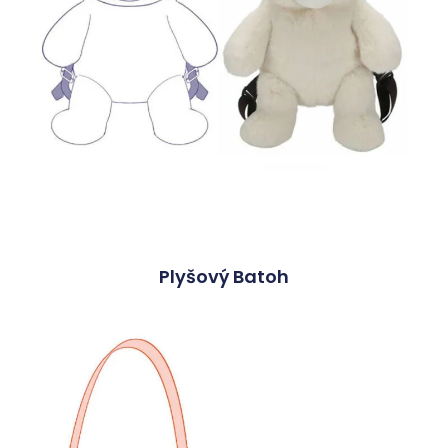
Plyšový Batoh