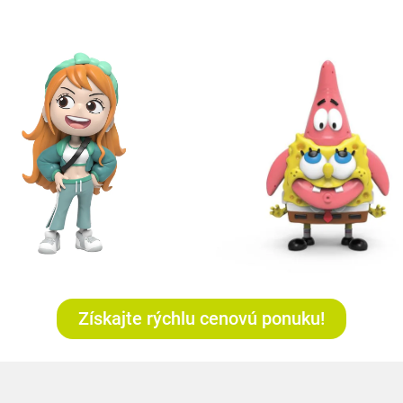
Získajte rýchlu cenovú ponuku!